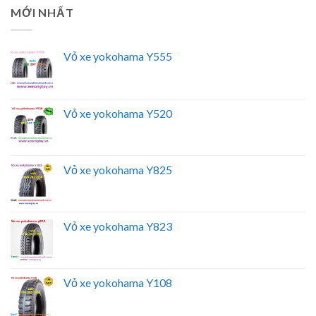
MỚI NHẤT
Vỏ xe yokohama Y555
Vỏ xe yokohama Y520
Vỏ xe yokohama Y825
Vỏ xe yokohama Y823
Vỏ xe yokohama Y108