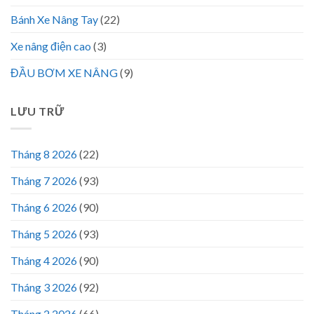
Bánh Xe Nâng Tay
(22)
Xe nâng điện cao
(3)
ĐẦU BƠM XE NÂNG
(9)
LƯU TRỮ
Tháng 8 2026
(22)
Tháng 7 2026
(93)
Tháng 6 2026
(90)
Tháng 5 2026
(93)
Tháng 4 2026
(90)
Tháng 3 2026
(92)
Tháng 2 2026
(66)