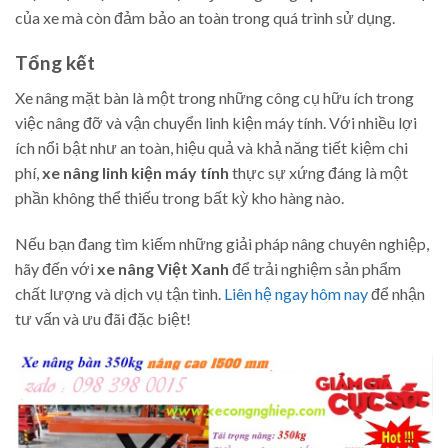
của xe mà còn đảm bảo an toàn trong quá trình sử dụng.
Tổng kết
Xe nâng mặt bàn là một trong những công cụ hữu ích trong
việc nâng đỡ và vận chuyển linh kiện máy tính. Với nhiều lợi
ích nổi bật như an toàn, hiệu quả và khả năng tiết kiệm chi
phí,
xe nâng linh kiện máy tính
thực sự xứng đáng là một
phần không thể thiếu trong bất kỳ kho hàng nào.
Nếu bạn đang tìm kiếm những giải pháp nâng chuyên nghiệp,
hãy đến với
xe nâng Việt Xanh
để trải nghiệm sản phẩm
chất lượng và dịch vụ tận tình.
Liên hệ ngay hôm nay
để nhận
tư vấn và ưu đãi đặc biệt!