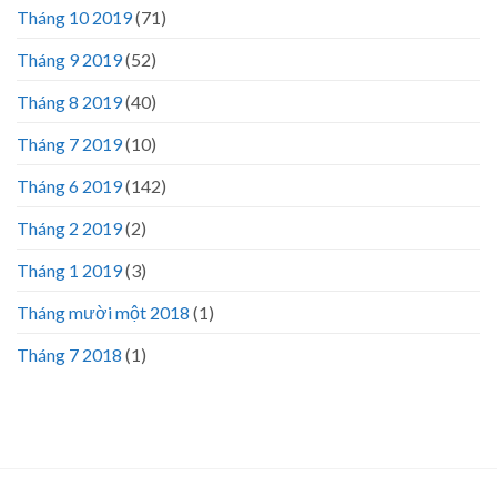
Tháng 10 2019
(71)
Tháng 9 2019
(52)
Tháng 8 2019
(40)
Tháng 7 2019
(10)
Tháng 6 2019
(142)
Tháng 2 2019
(2)
Tháng 1 2019
(3)
Tháng mười một 2018
(1)
Tháng 7 2018
(1)