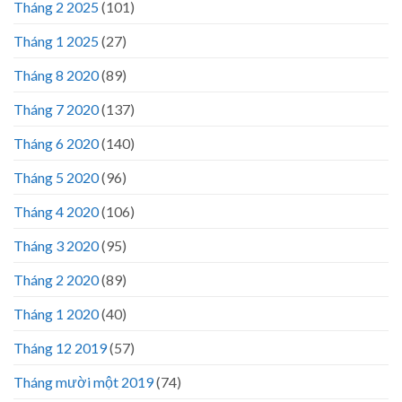
Tháng 2 2025
(101)
Tháng 1 2025
(27)
Tháng 8 2020
(89)
Tháng 7 2020
(137)
Tháng 6 2020
(140)
Tháng 5 2020
(96)
Tháng 4 2020
(106)
Tháng 3 2020
(95)
Tháng 2 2020
(89)
Tháng 1 2020
(40)
Tháng 12 2019
(57)
Tháng mười một 2019
(74)