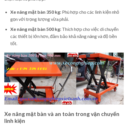
Xe nâng mặt bàn 350 kg:
Phù hợp cho các linh kiện nhỏ
gọn với trọng lượng vừa phải.
Xe nâng mặt bàn 500 kg:
Thích hợp cho việc di chuyển
các thiết bị lớn hơn, đảm bảo khả năng nâng và độ bền
tốt.
Xe nâng mặt bàn và an toàn trong vận chuyển
linh kiện