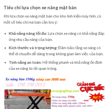
Tiêu chí lựa chọn xe nâng mặt bàn
Khi lựa chọn xe nâng mặt bàn cho kho linh kiện máy tính, có
một số tiêu chí mà bạn cần lưu ý:
Khả năng nâng tối đa:
Lựa chọn xe nâng có khả năng đáp
ứng nhu cầu nâng của bạn.
Kích thước và trọng lượng:
Đảm bảo rằng xe nâng có
thể di chuyển dễ dàng trong không gian làm việc của bạn.
Tính năng an toàn:
Hệ thống phanh và khả năng ổn định
của xe nâng là rất quan trọng.