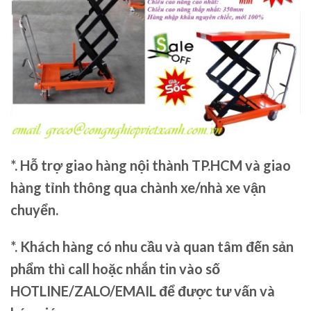
*. Hỗ trợ giao hàng nội thành TP.HCM và giao
hàng tỉnh thông qua chành xe/nhà xe vận
chuyển.
*. Khách hàng có nhu cầu và quan tâm đến sản
phẩm thì call hoặc nhắn tin vào số
HOTLINE/ZALO/EMAIL để được tư vấn và