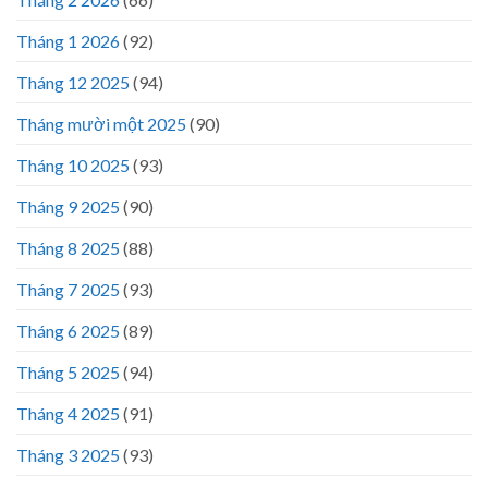
Tháng 1 2026
(92)
Tháng 12 2025
(94)
Tháng mười một 2025
(90)
Tháng 10 2025
(93)
Tháng 9 2025
(90)
Tháng 8 2025
(88)
Tháng 7 2025
(93)
Tháng 6 2025
(89)
Tháng 5 2025
(94)
Tháng 4 2025
(91)
Tháng 3 2025
(93)