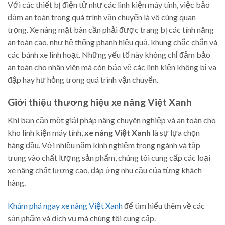
Với các thiết bị điện tử như các linh kiện máy tính, việc bảo
đảm an toàn trong quá trình vận chuyển là vô cùng quan
trọng. Xe nâng mặt bàn cần phải được trang bị các tính năng
an toàn cao, như hệ thống phanh hiệu quả, khung chắc chắn và
các bánh xe linh hoạt. Những yếu tố này không chỉ đảm bảo
an toàn cho nhân viên mà còn bảo vệ các linh kiện không bị va
đập hay hư hỏng trong quá trình vận chuyển.
Giới thiệu thương hiệu xe nâng Việt Xanh
Khi bạn cần một giải pháp nâng chuyên nghiệp và an toàn cho
kho linh kiện máy tính,
xe nâng Việt Xanh
là sự lựa chọn
hàng đầu. Với nhiều năm kinh nghiệm trong ngành và tập
trung vào chất lượng sản phẩm, chúng tôi cung cấp các loại
xe nâng chất lượng cao, đáp ứng nhu cầu của từng khách
hàng.
Khám phá ngay xe nâng Việt Xanh
để tìm hiểu thêm về các
sản phẩm và dịch vụ mà chúng tôi cung cấp.