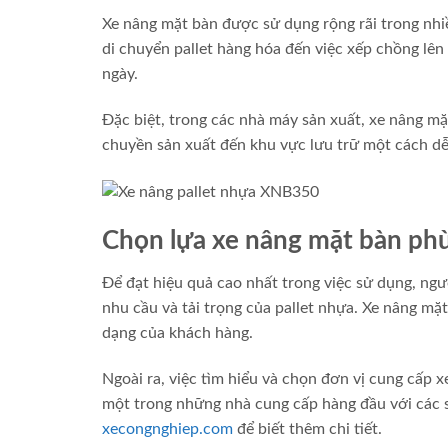
Xe nâng mặt bàn được sử dụng rộng rãi trong nhi
di chuyển pallet hàng hóa đến việc xếp chồng lên 
ngày.
Đặc biệt, trong các nhà máy sản xuất, xe nâng mặ
chuyền sản xuất đến khu vực lưu trữ một cách dễ
Chọn lựa xe nâng mặt bàn ph
Để đạt hiệu quả cao nhất trong việc sử dụng, ng
nhu cầu và tải trọng của pallet nhựa. Xe nâng m
dạng của khách hàng.
Ngoài ra, việc tìm hiểu và chọn đơn vị cung cấp 
một trong những nhà cung cấp hàng đầu với các s
xecongnghiep.com
để biết thêm chi tiết.