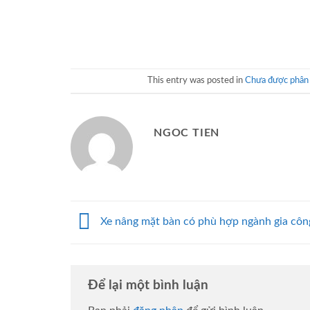
This entry was posted in
Chưa được phân 
NGOC TIEN
Xe nâng mặt bàn có phù hợp ngành gia côn
Để lại một bình luận