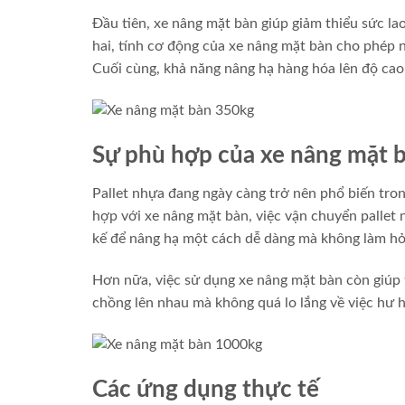
Đầu tiên, xe nâng mặt bàn giúp giảm thiểu sức la
hai, tính cơ động của xe nâng mặt bàn cho phép 
Cuối cùng, khả năng nâng hạ hàng hóa lên độ cao
Sự phù hợp của xe nâng mặt b
Pallet nhựa đang ngày càng trở nên phổ biến tron
hợp với xe nâng mặt bàn, việc vận chuyển pallet 
kế để nâng hạ một cách dễ dàng mà không làm hỏng
Hơn nữa, việc sử dụng xe nâng mặt bàn còn giúp 
chồng lên nhau mà không quá lo lắng về việc hư 
Các ứng dụng thực tế