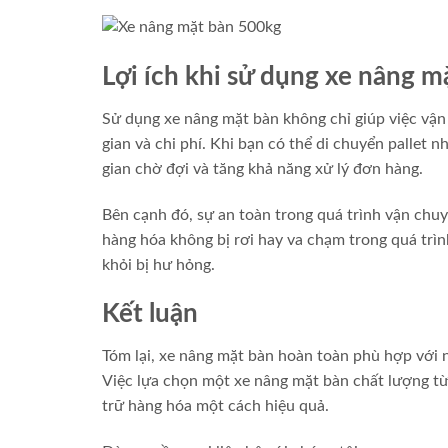
Lợi ích khi sử dụng xe nâng m
Sử dụng xe nâng mặt bàn không chỉ giúp việc vận 
gian và chi phí. Khi bạn có thể di chuyển pallet
gian chờ đợi và tăng khả năng xử lý đơn hàng.
Bên cạnh đó, sự an toàn trong quá trình vận chu
hàng hóa không bị rơi hay va chạm trong quá trìn
khỏi bị hư hỏng.
Kết luận
Tóm lại, xe nâng mặt bàn hoàn toàn phù hợp với 
Việc lựa chọn một xe nâng mặt bàn chất lượng t
trữ hàng hóa một cách hiệu quả.