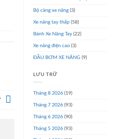
Bộ càng xe nâng
(3)
Xe nâng tay thấp
(58)
Bánh Xe Nâng Tay
(22)
Xe nâng điện cao
(3)
ĐẦU BƠM XE NÂNG
(9)
LƯU TRỮ
Tháng 8 2026
(19)
?
Tháng 7 2026
(93)
Tháng 6 2026
(90)
Tháng 5 2026
(93)