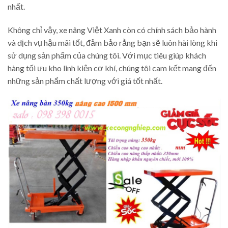
nhất.
Không chỉ vậy, xe nâng Việt Xanh còn có chính sách bảo hành
và dịch vụ hậu mãi tốt, đảm bảo rằng bạn sẽ luôn hài lòng khi
sử dụng sản phẩm của chúng tôi. Với mục tiêu giúp khách
hàng tối ưu kho linh kiện cơ khí, chúng tôi cam kết mang đến
những sản phẩm chất lượng với giá tốt nhất.