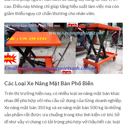
cao. Điều này không chỉ giúp tăng hiệu suất làm việc mà còn
giảm thiểu nguy cơ chấn thương cho nhân viên.
Các Loại Xe Nâng Mặt Bàn Phổ Biến
Trên thị trường hiện nay, có nhiều loại xe nâng mặt bàn khác
nhau để phù hợp với nhu cầu sử dụng của từng doanh nghiệp.
Xe nâng mặt bàn 350 kg và xe nâng mặt bàn 500 kg là những
sản phẩm rất được ưa chuộng trong kho linh kiện cơ khí. Sở
dĩ như vậy vì chúng có tải trọng phù hợp với hầu hết các loại