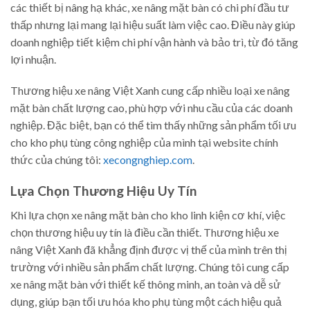
các thiết bị nâng hạ khác, xe nâng mặt bàn có chi phí đầu tư
thấp nhưng lại mang lại hiệu suất làm việc cao. Điều này giúp
doanh nghiệp tiết kiệm chi phí vận hành và bảo trì, từ đó tăng
lợi nhuận.
Thương hiệu xe nâng Việt Xanh cung cấp nhiều loại xe nâng
mặt bàn chất lượng cao, phù hợp với nhu cầu của các doanh
nghiệp. Đặc biệt, bạn có thể tìm thấy những sản phẩm tối ưu
cho kho phụ tùng công nghiệp của mình tại website chính
thức của chúng tôi:
xecongnghiep.com
.
Lựa Chọn Thương Hiệu Uy Tín
Khi lựa chọn xe nâng mặt bàn cho kho linh kiện cơ khí, việc
chọn thương hiệu uy tín là điều cần thiết. Thương hiệu xe
nâng Việt Xanh đã khẳng định được vị thế của mình trên thị
trường với nhiều sản phẩm chất lượng. Chúng tôi cung cấp
xe nâng mặt bàn với thiết kế thông minh, an toàn và dễ sử
dụng, giúp bạn tối ưu hóa kho phụ tùng một cách hiệu quả