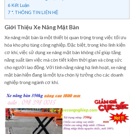
6
Kết Luận
7
*. THÔNG TIN LIÊN HỆ
Giới Thiệu Xe Nâng Mặt Bàn
Xe nâng mặt bàn là một thiết bị quan trọng trong việc tối ưu
hóa kho phụ tùng công nghiệp. Đặc biệt, trong kho linh kiện
cơ khí, việc sử dụng xe nâng mặt bàn không chỉ giúp tăng
năng suất làm việc mà còn tiết kiệm thời gian và công sức
cho người lao động. Với tính năng nâng hạ linh hoạt, xe nâng
mặt bàn hiện đang là một lựa chọn lý tưởng cho các doanh
nghiệp trong ngành cơ khí.