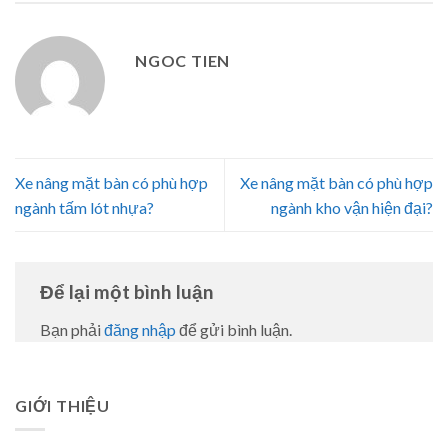
NGOC TIEN
Xe nâng mặt bàn có phù hợp
Xe nâng mặt bàn có phù hợp
ngành tấm lót nhựa?
ngành kho vận hiện đại?
Để lại một bình luận
Bạn phải
đăng nhập
để gửi bình luận.
GIỚI THIỆU