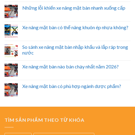
Những lỗi khiến xe nâng mặt bàn nhanh xuống cấp
Xe nâng mặt bàn có thể nâng khuôn ép nhựa không?
So sánh xe nâng mặt bàn nhập khẩu và lắp ráp trong
nước
Xe nâng mặt bàn nào bán chạy nhất năm 2026?
Xe nâng mặt bàn có phù hợp ngành dược phẩm?
TÌM SẢN PHẨM THEO TỪ KHÓA