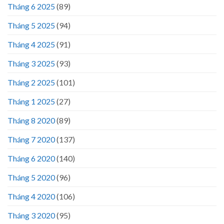
Tháng 6 2025
(89)
Tháng 5 2025
(94)
Tháng 4 2025
(91)
Tháng 3 2025
(93)
Tháng 2 2025
(101)
Tháng 1 2025
(27)
Tháng 8 2020
(89)
Tháng 7 2020
(137)
Tháng 6 2020
(140)
Tháng 5 2020
(96)
Tháng 4 2020
(106)
Tháng 3 2020
(95)