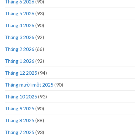
Tháng 6 2026
(90)
Tháng 5 2026
(93)
Tháng 4 2026
(90)
Tháng 3 2026
(92)
Tháng 2 2026
(66)
Tháng 1 2026
(92)
Tháng 12 2025
(94)
Tháng mười một 2025
(90)
Tháng 10 2025
(93)
Tháng 9 2025
(90)
Tháng 8 2025
(88)
Tháng 7 2025
(93)