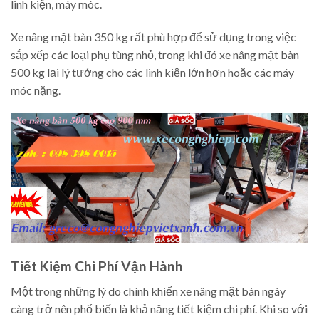
linh kiện, máy móc.
Xe nâng mặt bàn 350 kg rất phù hợp để sử dụng trong việc
sắp xếp các loại phụ tùng nhỏ, trong khi đó xe nâng mặt bàn
500 kg lại lý tưởng cho các linh kiện lớn hơn hoặc các máy
móc nặng.
Tiết Kiệm Chi Phí Vận Hành
Một trong những lý do chính khiến xe nâng mặt bàn ngày
càng trở nên phổ biến là khả năng tiết kiệm chi phí. Khi so với