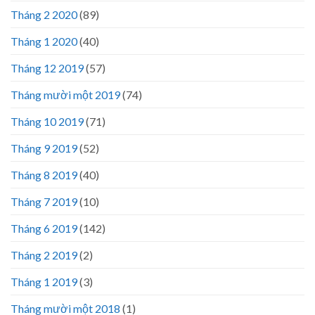
Tháng 2 2020
(89)
Tháng 1 2020
(40)
Tháng 12 2019
(57)
Tháng mười một 2019
(74)
Tháng 10 2019
(71)
Tháng 9 2019
(52)
Tháng 8 2019
(40)
Tháng 7 2019
(10)
Tháng 6 2019
(142)
Tháng 2 2019
(2)
Tháng 1 2019
(3)
Tháng mười một 2018
(1)