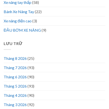
Xe nâng tay thấp
(58)
Bánh Xe Nâng Tay
(22)
Xe nâng điện cao
(3)
ĐẦU BƠM XE NÂNG
(9)
LƯU TRỮ
Tháng 8 2026
(25)
Tháng 7 2026
(93)
Tháng 6 2026
(90)
Tháng 5 2026
(93)
Tháng 4 2026
(90)
Tháng 3 2026
(92)