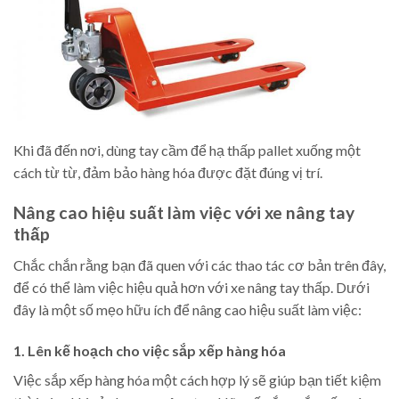
Khi đã đến nơi, dùng tay cầm để hạ thấp pallet xuống một
cách từ từ, đảm bảo hàng hóa được đặt đúng vị trí.
Nâng cao hiệu suất làm việc với xe nâng tay
thấp
Chắc chắn rằng bạn đã quen với các thao tác cơ bản trên đây,
để có thể làm việc hiệu quả hơn với xe nâng tay thấp. Dưới
đây là một số mẹo hữu ích để nâng cao hiệu suất làm việc:
1. Lên kế hoạch cho việc sắp xếp hàng hóa
Việc sắp xếp hàng hóa một cách hợp lý sẽ giúp bạn tiết kiệm