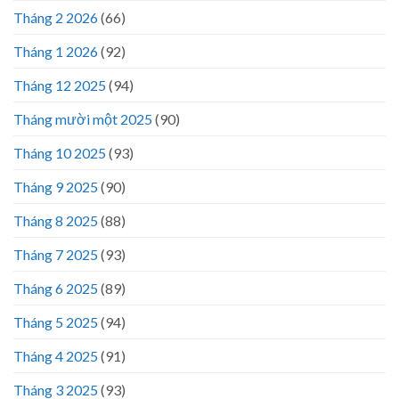
Tháng 2 2026
(66)
Tháng 1 2026
(92)
Tháng 12 2025
(94)
Tháng mười một 2025
(90)
Tháng 10 2025
(93)
Tháng 9 2025
(90)
Tháng 8 2025
(88)
Tháng 7 2025
(93)
Tháng 6 2025
(89)
Tháng 5 2025
(94)
Tháng 4 2025
(91)
Tháng 3 2025
(93)