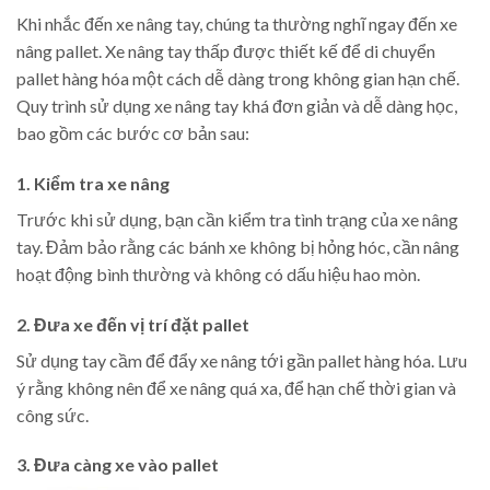
Khi nhắc đến xe nâng tay, chúng ta thường nghĩ ngay đến xe
nâng pallet. Xe nâng tay thấp được thiết kế để di chuyển
pallet hàng hóa một cách dễ dàng trong không gian hạn chế.
Quy trình sử dụng xe nâng tay khá đơn giản và dễ dàng học,
bao gồm các bước cơ bản sau:
1. Kiểm tra xe nâng
Trước khi sử dụng, bạn cần kiểm tra tình trạng của xe nâng
tay. Đảm bảo rằng các bánh xe không bị hỏng hóc, cần nâng
hoạt động bình thường và không có dấu hiệu hao mòn.
2. Đưa xe đến vị trí đặt pallet
Sử dụng tay cầm để đẩy xe nâng tới gần pallet hàng hóa. Lưu
ý rằng không nên để xe nâng quá xa, để hạn chế thời gian và
công sức.
3. Đưa càng xe vào pallet