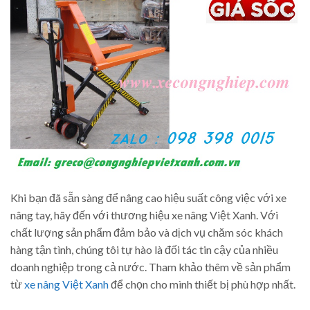
Khi bạn đã sẵn sàng để nâng cao hiệu suất công việc với xe
nâng tay, hãy đến với thương hiệu xe nâng Việt Xanh. Với
chất lượng sản phẩm đảm bảo và dịch vụ chăm sóc khách
hàng tận tình, chúng tôi tự hào là đối tác tin cậy của nhiều
doanh nghiệp trong cả nước. Tham khảo thêm về sản phẩm
từ
xe nâng Việt Xanh
để chọn cho mình thiết bị phù hợp nhất.