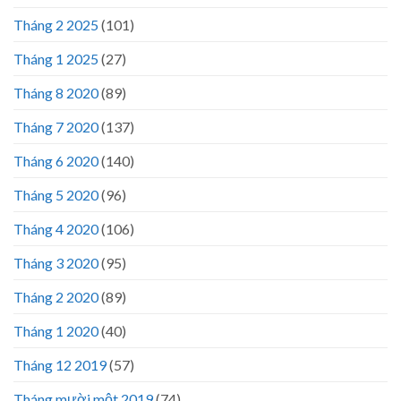
Tháng 2 2025
(101)
Tháng 1 2025
(27)
Tháng 8 2020
(89)
Tháng 7 2020
(137)
Tháng 6 2020
(140)
Tháng 5 2020
(96)
Tháng 4 2020
(106)
Tháng 3 2020
(95)
Tháng 2 2020
(89)
Tháng 1 2020
(40)
Tháng 12 2019
(57)
Tháng mười một 2019
(74)