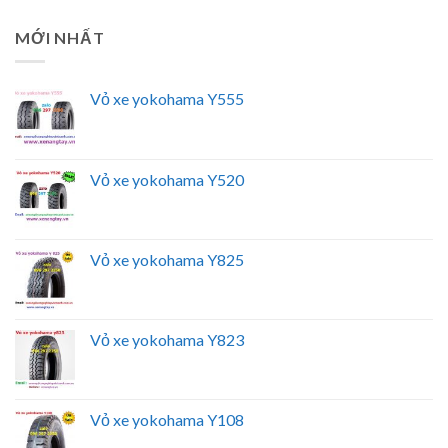
MỚI NHẤT
Vỏ xe yokohama Y555
Vỏ xe yokohama Y520
Vỏ xe yokohama Y825
Vỏ xe yokohama Y823
Vỏ xe yokohama Y108