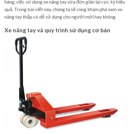
hàng, việc sử dụng xe nâng tay vừa đơn giản lại cực kỳ hiệu
quả. Trong bài viết này, chúng ta sẽ cùng khám phá xem xe
nâng tay thấp có dễ sử dụng cho người mới hay không.
Xe nâng tay và quy trình sử dụng cơ bản