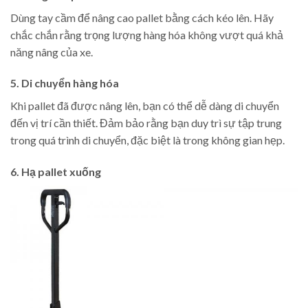
Dùng tay cầm để nâng cao pallet bằng cách kéo lên. Hãy
chắc chắn rằng trọng lượng hàng hóa không vượt quá khả
năng nâng của xe.
5. Di chuyển hàng hóa
Khi pallet đã được nâng lên, bạn có thể dễ dàng di chuyển
đến vị trí cần thiết. Đảm bảo rằng bạn duy trì sự tập trung
trong quá trình di chuyển, đặc biệt là trong không gian hẹp.
6. Hạ pallet xuống