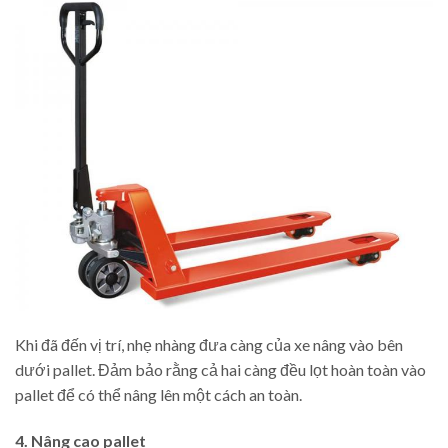
Khi đã đến vị trí, nhẹ nhàng đưa càng của xe nâng vào bên
dưới pallet. Đảm bảo rằng cả hai càng đều lọt hoàn toàn vào
pallet để có thể nâng lên một cách an toàn.
4. Nâng cao pallet