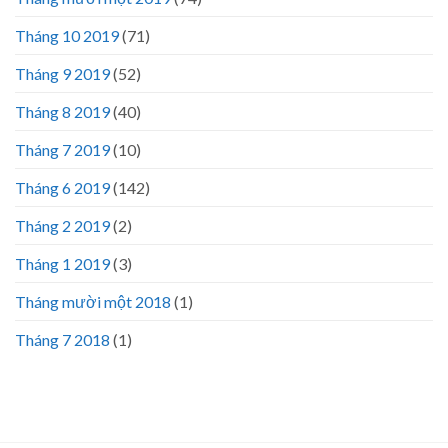
Tháng 10 2019
(71)
Tháng 9 2019
(52)
Tháng 8 2019
(40)
Tháng 7 2019
(10)
Tháng 6 2019
(142)
Tháng 2 2019
(2)
Tháng 1 2019
(3)
Tháng mười một 2018
(1)
Tháng 7 2018
(1)