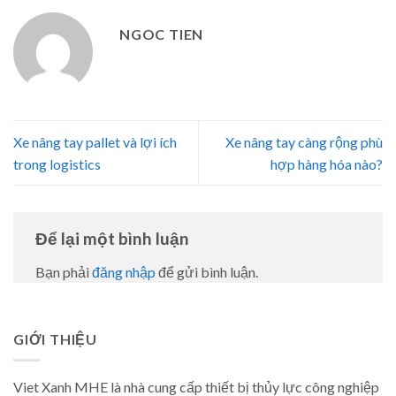
NGOC TIEN
Xe nâng tay pallet và lợi ích
Xe nâng tay càng rộng phù
trong logistics
hợp hàng hóa nào?
Để lại một bình luận
Bạn phải
đăng nhập
để gửi bình luận.
GIỚI THIỆU
Viet Xanh MHE là nhà cung cấp thiết bị thủy lực công nghiệp