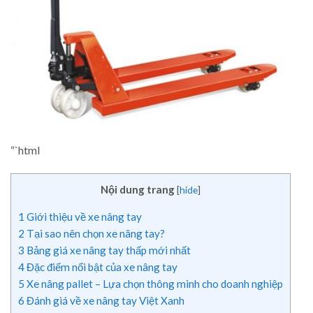
“`html
Nội dung trang
[
hide
]
1
Giới thiệu về xe nâng tay
2
Tại sao nên chọn xe nâng tay?
3
Bảng giá xe nâng tay thấp mới nhất
4
Đặc điểm nổi bật của xe nâng tay
5
Xe nâng pallet – Lựa chọn thông minh cho doanh nghiệp
6
Đánh giá về xe nâng tay Việt Xanh