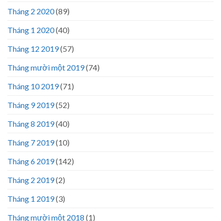
Tháng 2 2020
(89)
Tháng 1 2020
(40)
Tháng 12 2019
(57)
Tháng mười một 2019
(74)
Tháng 10 2019
(71)
Tháng 9 2019
(52)
Tháng 8 2019
(40)
Tháng 7 2019
(10)
Tháng 6 2019
(142)
Tháng 2 2019
(2)
Tháng 1 2019
(3)
Tháng mười một 2018
(1)