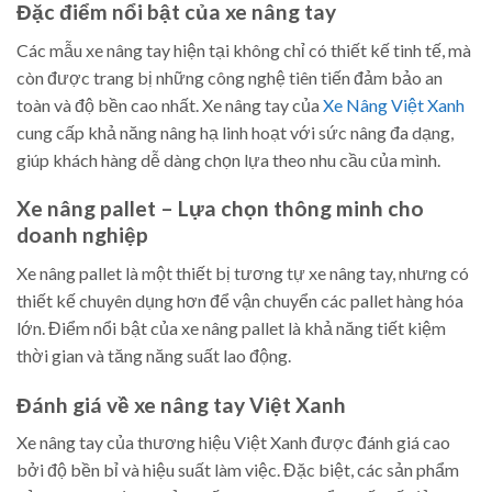
Đặc điểm nổi bật của xe nâng tay
Các mẫu xe nâng tay hiện tại không chỉ có thiết kế tinh tế, mà
còn được trang bị những công nghệ tiên tiến đảm bảo an
toàn và độ bền cao nhất. Xe nâng tay của
Xe Nâng Việt Xanh
cung cấp khả năng nâng hạ linh hoạt với sức nâng đa dạng,
giúp khách hàng dễ dàng chọn lựa theo nhu cầu của mình.
Xe nâng pallet – Lựa chọn thông minh cho
doanh nghiệp
Xe nâng pallet là một thiết bị tương tự xe nâng tay, nhưng có
thiết kế chuyên dụng hơn để vận chuyển các pallet hàng hóa
lớn. Điểm nổi bật của xe nâng pallet là khả năng tiết kiệm
thời gian và tăng năng suất lao động.
Đánh giá về xe nâng tay Việt Xanh
Xe nâng tay của thương hiệu Việt Xanh được đánh giá cao
bởi độ bền bỉ và hiệu suất làm việc. Đặc biệt, các sản phẩm