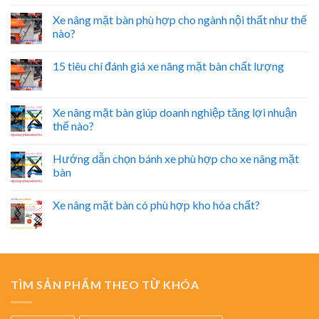
Xe nâng mặt bàn phù hợp cho ngành nội thất như thế
nào?
15 tiêu chí đánh giá xe nâng mặt bàn chất lượng
Xe nâng mặt bàn giúp doanh nghiệp tăng lợi nhuận
thế nào?
Hướng dẫn chọn bánh xe phù hợp cho xe nâng mặt
bàn
Xe nâng mặt bàn có phù hợp kho hóa chất?
TÌM SẢN PHẨM THEO TỪ KHÓA