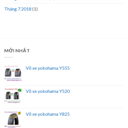
Tháng 7 2018
(1)
MỚI NHẤT
Vỏ xe yokohama Y555
Vỏ xe yokohama Y520
Vỏ xe yokohama Y825