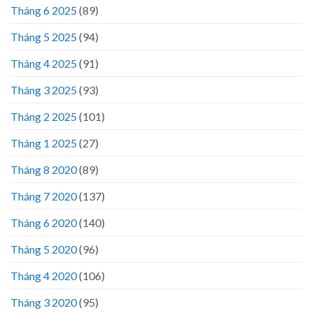
Tháng 6 2025
(89)
Tháng 5 2025
(94)
Tháng 4 2025
(91)
Tháng 3 2025
(93)
Tháng 2 2025
(101)
Tháng 1 2025
(27)
Tháng 8 2020
(89)
Tháng 7 2020
(137)
Tháng 6 2020
(140)
Tháng 5 2020
(96)
Tháng 4 2020
(106)
Tháng 3 2020
(95)