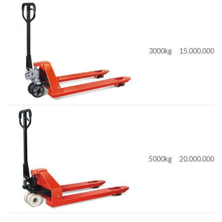
3000kg
15.000.000
5000kg
20.000.000