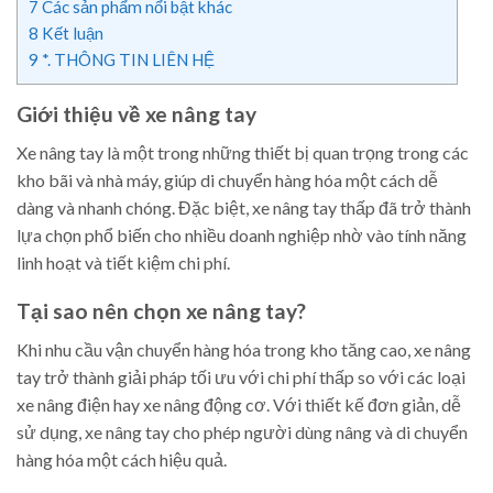
7
Các sản phẩm nổi bật khác
8
Kết luận
9
*. THÔNG TIN LIÊN HỆ
Giới thiệu về xe nâng tay
Xe nâng tay là một trong những thiết bị quan trọng trong các
kho bãi và nhà máy, giúp di chuyển hàng hóa một cách dễ
dàng và nhanh chóng. Đặc biệt, xe nâng tay thấp đã trở thành
lựa chọn phổ biến cho nhiều doanh nghiệp nhờ vào tính năng
linh hoạt và tiết kiệm chi phí.
Tại sao nên chọn xe nâng tay?
Khi nhu cầu vận chuyển hàng hóa trong kho tăng cao, xe nâng
tay trở thành giải pháp tối ưu với chi phí thấp so với các loại
xe nâng điện hay xe nâng động cơ. Với thiết kế đơn giản, dễ
sử dụng, xe nâng tay cho phép người dùng nâng và di chuyển
hàng hóa một cách hiệu quả.