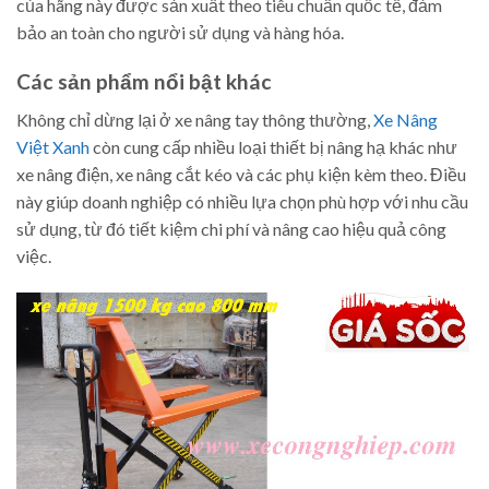
của hãng này được sản xuất theo tiêu chuẩn quốc tế, đảm
bảo an toàn cho người sử dụng và hàng hóa.
Các sản phẩm nổi bật khác
Không chỉ dừng lại ở xe nâng tay thông thường,
Xe Nâng
Việt Xanh
còn cung cấp nhiều loại thiết bị nâng hạ khác như
xe nâng điện, xe nâng cắt kéo và các phụ kiện kèm theo. Điều
này giúp doanh nghiệp có nhiều lựa chọn phù hợp với nhu cầu
sử dụng, từ đó tiết kiệm chi phí và nâng cao hiệu quả công
việc.