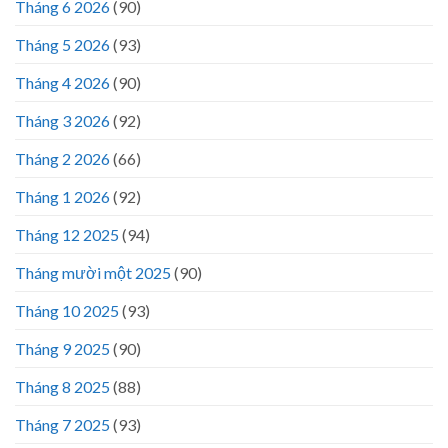
Tháng 6 2026
(90)
Tháng 5 2026
(93)
Tháng 4 2026
(90)
Tháng 3 2026
(92)
Tháng 2 2026
(66)
Tháng 1 2026
(92)
Tháng 12 2025
(94)
Tháng mười một 2025
(90)
Tháng 10 2025
(93)
Tháng 9 2025
(90)
Tháng 8 2025
(88)
Tháng 7 2025
(93)