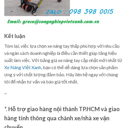
Kết luận
Tóm lại, việc lựa chọn xe nâng tay thấp phù hợp với nhu cầu
và ngân sách doanh nghiệp là điều cần thiết giúp tăng hiệu
suất làm việc. Với bảng giá xe nâng tay cập nhật mới nhất từ
Xe Nâng Việt Xanh
, bạn có thể dễ dàng lựa chọn sản phẩm
ưng ý với chất lượng đảm bảo. Hãy liên hệ ngay với chúng
tôi để nhận tư vấn và báo giá tốt nhất.
“`
*. Hỗ trợ giao hàng nội thành TP.HCM và giao
hàng tỉnh thông qua chành xe/nhà xe vận
chuyển.