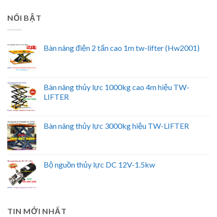
NỔI BẬT
Bàn nâng điện 2 tấn cao 1m tw-lifter (Hw2001)
Bàn nâng thủy lực 1000kg cao 4m hiệu TW-
LIFTER
Bàn nâng thủy lực 3000kg hiệu TW-LIFTER
Bộ nguồn thủy lực DC 12V-1.5kw
TIN MỚI NHẤT