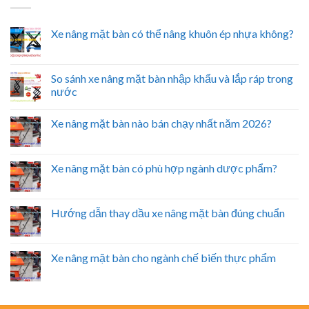
Xe nâng mặt bàn có thể nâng khuôn ép nhựa không?
So sánh xe nâng mặt bàn nhập khẩu và lắp ráp trong
nước
Xe nâng mặt bàn nào bán chạy nhất năm 2026?
Xe nâng mặt bàn có phù hợp ngành dược phẩm?
Hướng dẫn thay dầu xe nâng mặt bàn đúng chuẩn
Xe nâng mặt bàn cho ngành chế biến thực phẩm