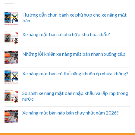
Hướng dẫn chọn bánh xe phù hợp cho xe nâng mặt
bàn
Xe nâng mặt bàn có phù hợp kho hóa chất?
Những lỗi khiến xe nâng mặt bàn nhanh xuống cấp
Xe nâng mặt bàn có thể nâng khuôn ép nhựa không?
So sánh xe nâng mặt bàn nhập khẩu và lắp ráp trong
nước
Xe nâng mặt bàn nào bán chạy nhất năm 2026?