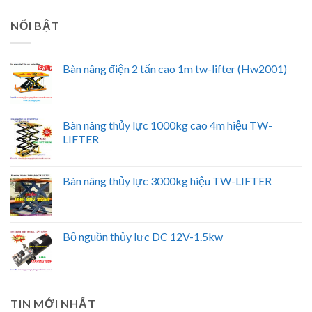
NỔI BẬT
Bàn nâng điện 2 tấn cao 1m tw-lifter (Hw2001)
Bàn nâng thủy lực 1000kg cao 4m hiệu TW-
LIFTER
Bàn nâng thủy lực 3000kg hiệu TW-LIFTER
Bộ nguồn thủy lực DC 12V-1.5kw
TIN MỚI NHẤT