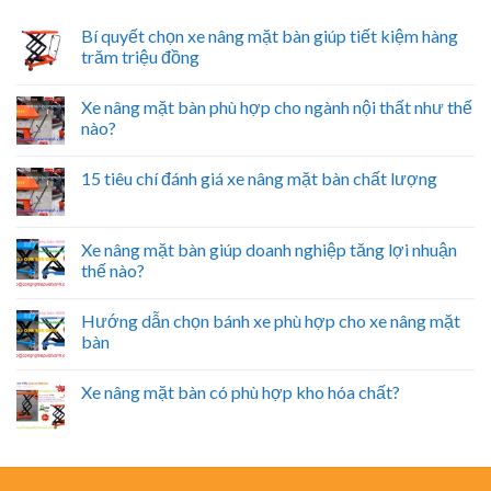
Bí quyết chọn xe nâng mặt bàn giúp tiết kiệm hàng
trăm triệu đồng
Xe nâng mặt bàn phù hợp cho ngành nội thất như thế
nào?
15 tiêu chí đánh giá xe nâng mặt bàn chất lượng
Xe nâng mặt bàn giúp doanh nghiệp tăng lợi nhuận
thế nào?
Hướng dẫn chọn bánh xe phù hợp cho xe nâng mặt
bàn
Xe nâng mặt bàn có phù hợp kho hóa chất?