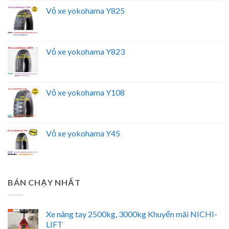
Vỏ xe yokohama Y825
Vỏ xe yokohama Y823
Vỏ xe yokohama Y108
Vỏ xe yokohama Y45
BÁN CHẠY NHẤT
Xe nâng tay 2500kg, 3000kg Khuyến mãi NICHI-
LIFT