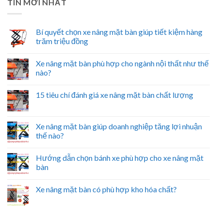
TIN MỚI NHẤT
Bí quyết chọn xe nâng mặt bàn giúp tiết kiệm hàng
trăm triệu đồng
Xe nâng mặt bàn phù hợp cho ngành nội thất như thế
nào?
15 tiêu chí đánh giá xe nâng mặt bàn chất lượng
Xe nâng mặt bàn giúp doanh nghiệp tăng lợi nhuận
thế nào?
Hướng dẫn chọn bánh xe phù hợp cho xe nâng mặt
bàn
Xe nâng mặt bàn có phù hợp kho hóa chất?