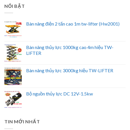
NỔI BẬT
Bàn nâng điện 2 tấn cao 1m tw-lifter (Hw2001)
Bàn nâng thủy lực 1000kg cao 4m hiệu TW-
LIFTER
Bàn nâng thủy lực 3000kg hiệu TW-LIFTER
Bộ nguồn thủy lực DC 12V-1.5kw
TIN MỚI NHẤT