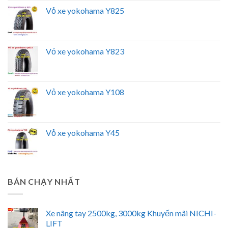
Vỏ xe yokohama Y825
Vỏ xe yokohama Y823
Vỏ xe yokohama Y108
Vỏ xe yokohama Y45
BÁN CHẠY NHẤT
Xe nâng tay 2500kg, 3000kg Khuyến mãi NICHI-
LIFT