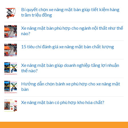
Bí quyết chọn xe nâng mặt bàn giúp tiết kiệm hàng
trăm triệu đồng
Xe nâng mặt bàn phù hợp cho ngành nội thất như thế
nào?
15 tiêu chí đánh giá xe nâng mặt bàn chất lượng
Xe nâng mặt bàn giúp doanh nghiệp tăng lợi nhuận
thế nào?
Hướng dẫn chọn bánh xe phù hợp cho xe nâng mặt
bàn
Xe nâng mặt bàn có phù hợp kho hóa chất?