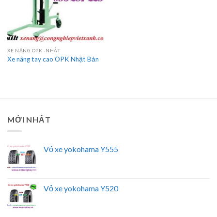
XE NÂNG OPK -NHẬT
Xe nâng tay cao OPK Nhật Bản
MỚI NHẤT
Vỏ xe yokohama Y555
Vỏ xe yokohama Y520