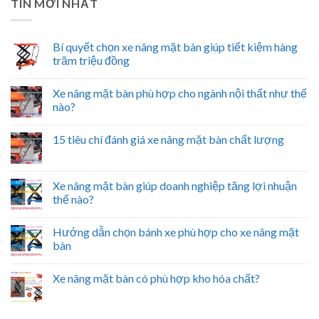
TIN MỚI NHẤT
Bí quyết chọn xe nâng mặt bàn giúp tiết kiệm hàng
trăm triệu đồng
Xe nâng mặt bàn phù hợp cho ngành nội thất như thế
nào?
15 tiêu chí đánh giá xe nâng mặt bàn chất lượng
Xe nâng mặt bàn giúp doanh nghiệp tăng lợi nhuận
thế nào?
Hướng dẫn chọn bánh xe phù hợp cho xe nâng mặt
bàn
Xe nâng mặt bàn có phù hợp kho hóa chất?