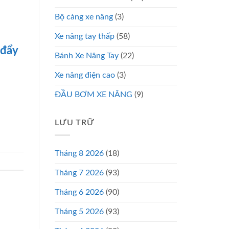
Bộ càng xe nâng
(3)
Xe nâng tay thấp
(58)
 đẩy
Bánh Xe Nâng Tay
(22)
Xe nâng điện cao
(3)
ĐẦU BƠM XE NÂNG
(9)
LƯU TRỮ
Tháng 8 2026
(18)
Tháng 7 2026
(93)
Tháng 6 2026
(90)
Tháng 5 2026
(93)