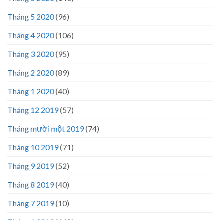
Tháng 5 2020
(96)
Tháng 4 2020
(106)
Tháng 3 2020
(95)
Tháng 2 2020
(89)
Tháng 1 2020
(40)
Tháng 12 2019
(57)
Tháng mười một 2019
(74)
Tháng 10 2019
(71)
Tháng 9 2019
(52)
Tháng 8 2019
(40)
Tháng 7 2019
(10)