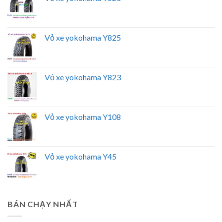
Vỏ xe yokohama Y825
Vỏ xe yokohama Y823
Vỏ xe yokohama Y108
Vỏ xe yokohama Y45
BÁN CHẠY NHẤT