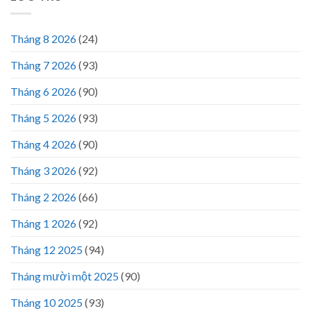
Tháng 8 2026
(24)
Tháng 7 2026
(93)
Tháng 6 2026
(90)
Tháng 5 2026
(93)
Tháng 4 2026
(90)
Tháng 3 2026
(92)
Tháng 2 2026
(66)
Tháng 1 2026
(92)
Tháng 12 2025
(94)
Tháng mười một 2025
(90)
Tháng 10 2025
(93)