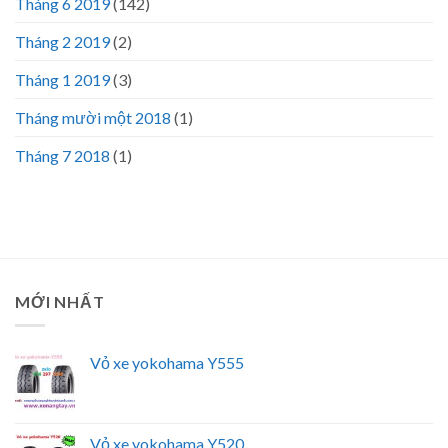
Tháng 6 2019
(142)
Tháng 2 2019
(2)
Tháng 1 2019
(3)
Tháng mười một 2018
(1)
Tháng 7 2018
(1)
MỚI NHẤT
Vỏ xe yokohama Y555
Vỏ xe yokohama Y520