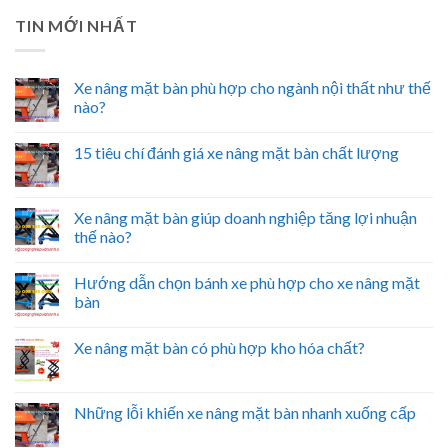
TIN MỚI NHẤT
Xe nâng mặt bàn phù hợp cho ngành nội thất như thế
nào?
15 tiêu chí đánh giá xe nâng mặt bàn chất lượng
Xe nâng mặt bàn giúp doanh nghiệp tăng lợi nhuận
thế nào?
Hướng dẫn chọn bánh xe phù hợp cho xe nâng mặt
bàn
Xe nâng mặt bàn có phù hợp kho hóa chất?
Những lỗi khiến xe nâng mặt bàn nhanh xuống cấp