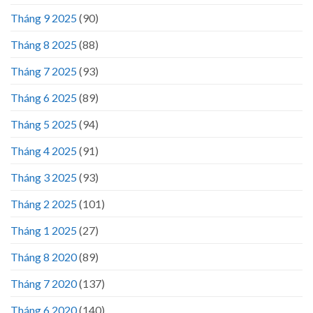
Tháng 9 2025
(90)
Tháng 8 2025
(88)
Tháng 7 2025
(93)
Tháng 6 2025
(89)
Tháng 5 2025
(94)
Tháng 4 2025
(91)
Tháng 3 2025
(93)
Tháng 2 2025
(101)
Tháng 1 2025
(27)
Tháng 8 2020
(89)
Tháng 7 2020
(137)
Tháng 6 2020
(140)