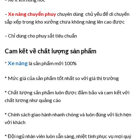
–
Xe nâng chuyển phuy
chuyên dùng chủ yếu để di chuyển
sắp xếp trong kho xưởng chưa không nâng lên cao được
– Chỉ dùng cho phuy sắt tiêu chuẩn
Cam kết về chất lượng sản phẩm
Xe nâng
*
là sản phẩm mới 100%
* Mức giá của sản phẩm tốt nhất so với giá thị trường
* Chất lượng sản phẩm luôn được đảm bảo và cam kết với
chất lương như quảng cáo
* Chính sách giao hành nhanh chóng và luôn đúng với lịch hẹn
với khách
* Đội ngủ nhân viên luôn sẵn sàng, nhiệt tình phục vụ mọi quý