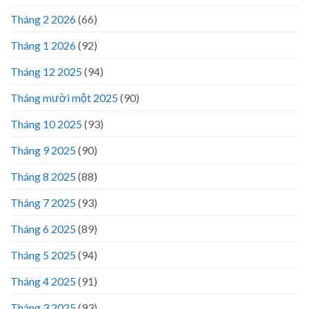
Tháng 2 2026
(66)
Tháng 1 2026
(92)
Tháng 12 2025
(94)
Tháng mười một 2025
(90)
Tháng 10 2025
(93)
Tháng 9 2025
(90)
Tháng 8 2025
(88)
Tháng 7 2025
(93)
Tháng 6 2025
(89)
Tháng 5 2025
(94)
Tháng 4 2025
(91)
Tháng 3 2025
(93)