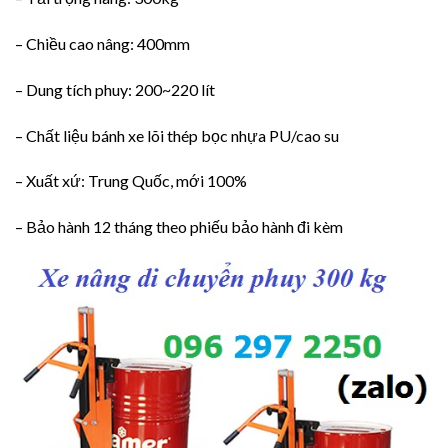
– Chiều cao nâng: 400mm
– Dung tích phuy: 200~220 lít
– Chất liệu bánh xe lõi thép bọc nhựa PU/cao su
– Xuất xứ: Trung Quốc, mới 100%
– Bảo hành 12 tháng theo phiếu bảo hành đi kèm