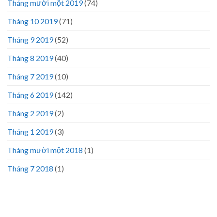
Tháng mười một 2019
(74)
Tháng 10 2019
(71)
Tháng 9 2019
(52)
Tháng 8 2019
(40)
Tháng 7 2019
(10)
Tháng 6 2019
(142)
Tháng 2 2019
(2)
Tháng 1 2019
(3)
Tháng mười một 2018
(1)
Tháng 7 2018
(1)