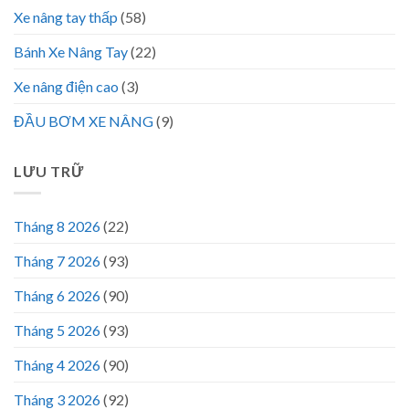
Xe nâng tay thấp
(58)
Bánh Xe Nâng Tay
(22)
Xe nâng điện cao
(3)
ĐẦU BƠM XE NÂNG
(9)
LƯU TRỮ
Tháng 8 2026
(22)
Tháng 7 2026
(93)
Tháng 6 2026
(90)
Tháng 5 2026
(93)
Tháng 4 2026
(90)
Tháng 3 2026
(92)