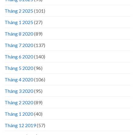
Tháng 2 2025
(101)
Tháng 1 2025
(27)
Tháng 8 2020
(89)
Tháng 7 2020
(137)
Tháng 6 2020
(140)
Tháng 5 2020
(96)
Tháng 4 2020
(106)
Tháng 3 2020
(95)
Tháng 2 2020
(89)
Tháng 1 2020
(40)
Tháng 12 2019
(57)