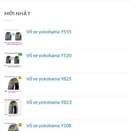
MỚI NHẤT
Vỏ xe yokohama Y555
Vỏ xe yokohama Y520
Vỏ xe yokohama Y825
Vỏ xe yokohama Y823
Vỏ xe yokohama Y108