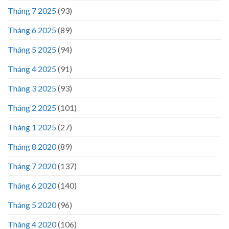
Tháng 7 2025
(93)
Tháng 6 2025
(89)
Tháng 5 2025
(94)
Tháng 4 2025
(91)
Tháng 3 2025
(93)
Tháng 2 2025
(101)
Tháng 1 2025
(27)
Tháng 8 2020
(89)
Tháng 7 2020
(137)
Tháng 6 2020
(140)
Tháng 5 2020
(96)
Tháng 4 2020
(106)