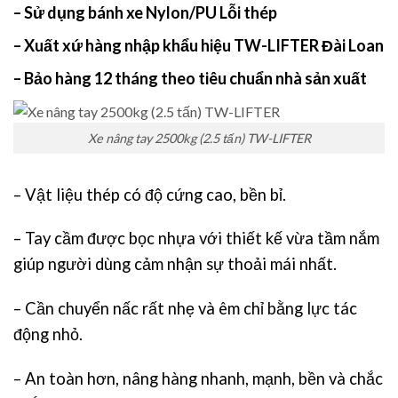
– Sử dụng bánh xe Nylon/PU Lỗi thép
– Xuất xứ hàng nhập khẩu hiệu TW-LIFTER Đài Loan
– Bảo hàng 12 tháng theo tiêu chuẩn nhà sản xuất
Xe nâng tay 2500kg (2.5 tấn) TW-LIFTER
– Vật liệu thép có độ cứng cao, bền bỉ.
– Tay cầm được bọc nhựa với thiết kế vừa tầm nắm
giúp người dùng cảm nhận sự thoải mái nhất.
– Cần chuyển nấc rất nhẹ và êm chỉ bằng lực tác
động nhỏ.
– An toàn hơn, nâng hàng nhanh, mạnh, bền và chắc