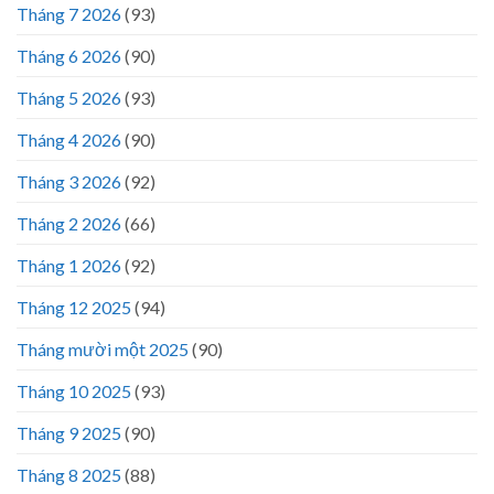
Tháng 7 2026
(93)
Tháng 6 2026
(90)
Tháng 5 2026
(93)
Tháng 4 2026
(90)
Tháng 3 2026
(92)
Tháng 2 2026
(66)
Tháng 1 2026
(92)
Tháng 12 2025
(94)
Tháng mười một 2025
(90)
Tháng 10 2025
(93)
Tháng 9 2025
(90)
Tháng 8 2025
(88)