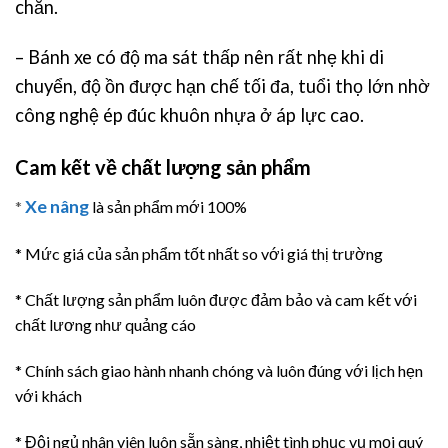
chắn.
– Bánh xe có độ ma sát thấp nên rất nhẹ khi di
chuyển, độ ồn được hạn chế tối đa, tuổi thọ lớn nhờ
công nghệ ép đúc khuôn nhựa ở áp lực cao.
Cam kết về chất lượng sản phẩm
Xe nâng
*
là sản phẩm mới 100%
* Mức giá của sản phẩm tốt nhất so với giá thị trường
* Chất lượng sản phẩm luôn được đảm bảo và cam kết với
chất lương như quảng cáo
* Chính sách giao hành nhanh chóng và luôn đúng với lịch hẹn
với khách
* Đội ngủ nhân viên luôn sẵn sàng, nhiệt tình phục vụ mọi quý