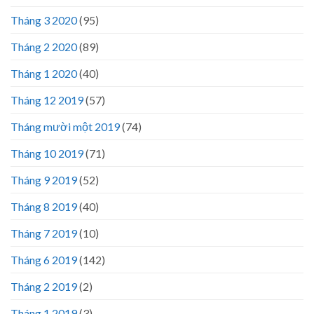
Tháng 3 2020
(95)
Tháng 2 2020
(89)
Tháng 1 2020
(40)
Tháng 12 2019
(57)
Tháng mười một 2019
(74)
Tháng 10 2019
(71)
Tháng 9 2019
(52)
Tháng 8 2019
(40)
Tháng 7 2019
(10)
Tháng 6 2019
(142)
Tháng 2 2019
(2)
Tháng 1 2019
(3)