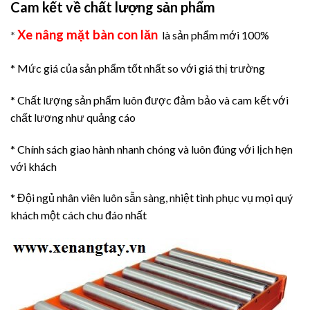
Cam kết về chất lượng sản phẩm
Xe nâng mặt bàn con lăn
*
là sản phẩm mới 100%
* Mức giá của sản phẩm tốt nhất so với giá thị trường
* Chất lượng sản phẩm luôn được đảm bảo và cam kết với
chất lương như quảng cáo
* Chính sách giao hành nhanh chóng và luôn đúng với lịch hẹn
với khách
* Đội ngủ nhân viên luôn sẵn sàng, nhiệt tình phục vụ mọi quý
khách một cách chu đáo nhất