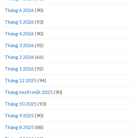
Tháng 6 2026
(90)
Tháng 5 2026
(93)
Tháng 4 2026
(90)
Tháng 3 2026
(92)
Tháng 2 2026
(66)
Tháng 1 2026
(92)
Tháng 12 2025
(94)
Tháng mười một 2025
(90)
Tháng 10 2025
(93)
Tháng 9 2025
(90)
Tháng 8 2025
(88)