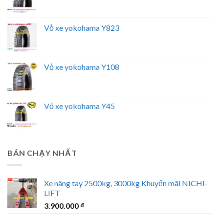
Vỏ xe yokohama Y823
Vỏ xe yokohama Y108
Vỏ xe yokohama Y45
BÁN CHẠY NHẤT
Xe nâng tay 2500kg, 3000kg Khuyến mãi NICHI-
LIFT
3.900.000
₫