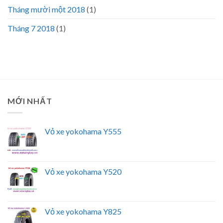
Tháng mười một 2018
(1)
Tháng 7 2018
(1)
MỚI NHẤT
Vỏ xe yokohama Y555
Vỏ xe yokohama Y520
Vỏ xe yokohama Y825