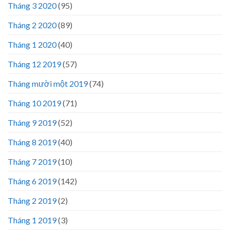
Tháng 3 2020
(95)
Tháng 2 2020
(89)
Tháng 1 2020
(40)
Tháng 12 2019
(57)
Tháng mười một 2019
(74)
Tháng 10 2019
(71)
Tháng 9 2019
(52)
Tháng 8 2019
(40)
Tháng 7 2019
(10)
Tháng 6 2019
(142)
Tháng 2 2019
(2)
Tháng 1 2019
(3)