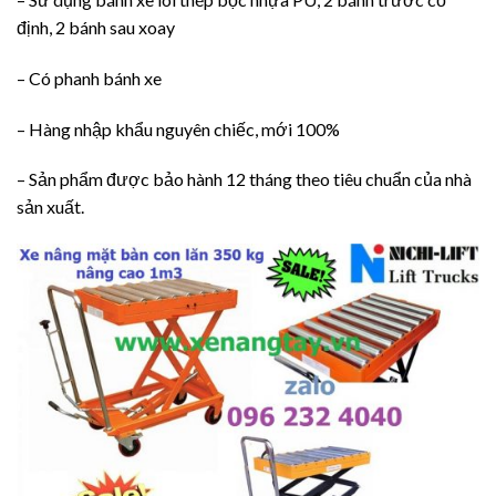
định, 2 bánh sau xoay
– Có phanh bánh xe
– Hàng nhập khẩu nguyên chiếc, mới 100%
– Sản phẩm được bảo hành 12 tháng theo tiêu chuẩn của nhà
sản xuất.