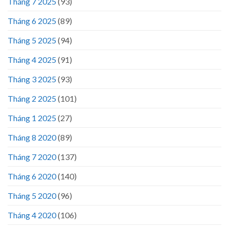
Tháng 7 2025
(93)
Tháng 6 2025
(89)
Tháng 5 2025
(94)
Tháng 4 2025
(91)
Tháng 3 2025
(93)
Tháng 2 2025
(101)
Tháng 1 2025
(27)
Tháng 8 2020
(89)
Tháng 7 2020
(137)
Tháng 6 2020
(140)
Tháng 5 2020
(96)
Tháng 4 2020
(106)