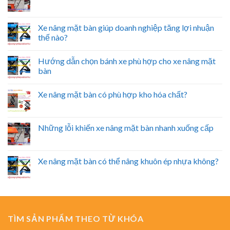
Xe nâng mặt bàn giúp doanh nghiệp tăng lợi nhuận
thế nào?
Hướng dẫn chọn bánh xe phù hợp cho xe nâng mặt
bàn
Xe nâng mặt bàn có phù hợp kho hóa chất?
Những lỗi khiến xe nâng mặt bàn nhanh xuống cấp
Xe nâng mặt bàn có thể nâng khuôn ép nhựa không?
TÌM SẢN PHẨM THEO TỪ KHÓA