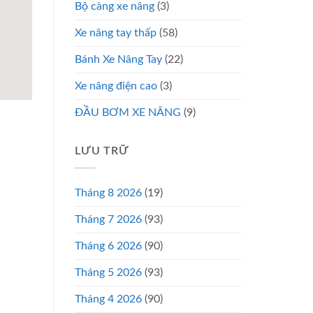
Bộ càng xe nâng
(3)
Xe nâng tay thấp
(58)
Bánh Xe Nâng Tay
(22)
Xe nâng điện cao
(3)
ĐẦU BƠM XE NÂNG
(9)
LƯU TRỮ
Tháng 8 2026
(19)
Tháng 7 2026
(93)
Tháng 6 2026
(90)
Tháng 5 2026
(93)
Tháng 4 2026
(90)