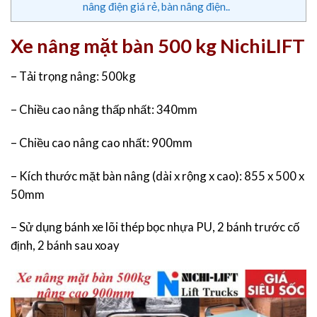
nâng điện giá rẻ, bàn nâng điện..
Xe nâng mặt bàn 500 kg NichiLIFT
– Tải trọng nâng: 500kg
– Chiều cao nâng thấp nhất: 340mm
– Chiều cao nâng cao nhất: 900mm
– Kích thước mặt bàn nâng (dài x rộng x cao): 855 x 500 x
50mm
– Sử dụng bánh xe lõi thép bọc nhựa PU, 2 bánh trước cố
định, 2 bánh sau xoay