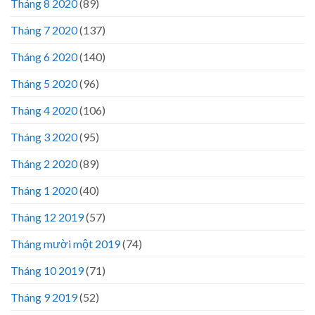
Tháng 8 2020
(89)
Tháng 7 2020
(137)
Tháng 6 2020
(140)
Tháng 5 2020
(96)
Tháng 4 2020
(106)
Tháng 3 2020
(95)
Tháng 2 2020
(89)
Tháng 1 2020
(40)
Tháng 12 2019
(57)
Tháng mười một 2019
(74)
Tháng 10 2019
(71)
Tháng 9 2019
(52)