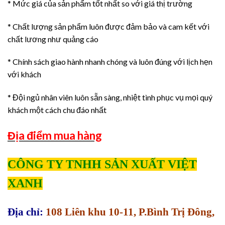
* Mức giá của sản phẩm tốt nhất so với giá thị trường
* Chất lượng sản phẩm luôn được đảm bảo và cam kết với
chất lương như quảng cáo
* Chính sách giao hành nhanh chóng và luôn đúng với lịch hẹn
với khách
* Đội ngủ nhân viên luôn sẵn sàng, nhiệt tình phục vụ mọi quý
khách một cách chu đáo nhất
Địa điểm mua hàng
CÔNG TY TNHH SẢN XUẤT VIỆT
XANH
Địa chỉ:
108 Liên khu 10-11, P.Bình Trị Đông,