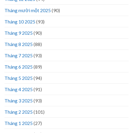
Tháng mười một 2025
(90)
Tháng 10 2025
(93)
Tháng 9 2025
(90)
Tháng 8 2025
(88)
Tháng 7 2025
(93)
Tháng 6 2025
(89)
Tháng 5 2025
(94)
Tháng 4 2025
(91)
Tháng 3 2025
(93)
Tháng 2 2025
(101)
Tháng 1 2025
(27)