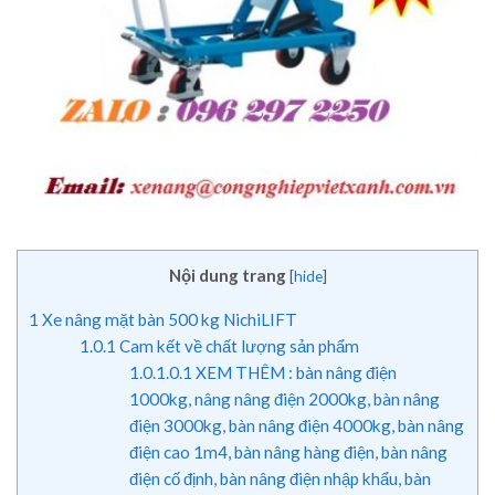
Nội dung trang
[
hide
]
1
Xe nâng mặt bàn 500 kg NichiLIFT
1.0.1
Cam kết về chất lượng sản phẩm
1.0.1.0.1
XEM THÊM : bàn nâng điện
1000kg, nâng nâng điện 2000kg, bàn nâng
điện 3000kg, bàn nâng điện 4000kg, bàn nâng
điện cao 1m4, bàn nâng hàng điện, bàn nâng
điện cố định, bàn nâng điện nhập khẩu, bàn