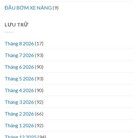
ĐẦU BƠM XE NÂNG
(9)
LƯU TRỮ
Tháng 8 2026
(17)
Tháng 7 2026
(93)
Tháng 6 2026
(90)
Tháng 5 2026
(93)
Tháng 4 2026
(90)
Tháng 3 2026
(92)
Tháng 2 2026
(66)
Tháng 1 2026
(92)
Tháng 12 2025
(94)