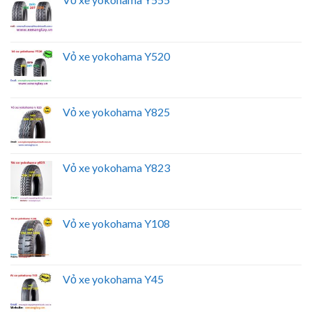
Vỏ xe yokohama Y520
Vỏ xe yokohama Y825
Vỏ xe yokohama Y823
Vỏ xe yokohama Y108
Vỏ xe yokohama Y45