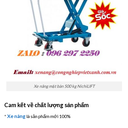
Xe nâng mặt bàn 500 kg NichiLIFT
Cam kết về chất lượng sản phẩm
Xe nâng
*
là sản phẩm mới 100%