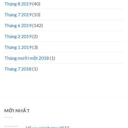
Tháng 8 2019
(40)
Tháng 7 2019
(10)
Tháng 6 2019
(142)
Tháng 2 2019
(2)
Tháng 1 2019
(3)
Tháng mười một 2018
(1)
Tháng 7 2018
(1)
MỚI NHẤT
Vỏ xe yokohama Y555