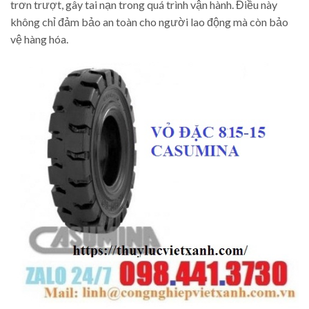
trơn trượt, gây tai nạn trong quá trình vận hành. Điều này
không chỉ đảm bảo an toàn cho người lao động mà còn bảo
vệ hàng hóa.