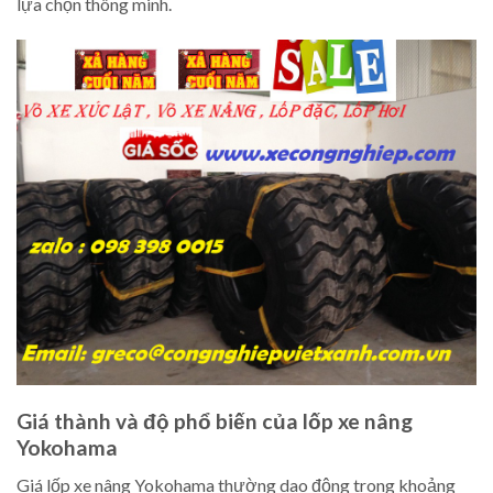
lựa chọn thông minh.
Giá thành và độ phổ biến của lốp xe nâng
Yokohama
Giá lốp xe nâng Yokohama thường dao động trong khoảng