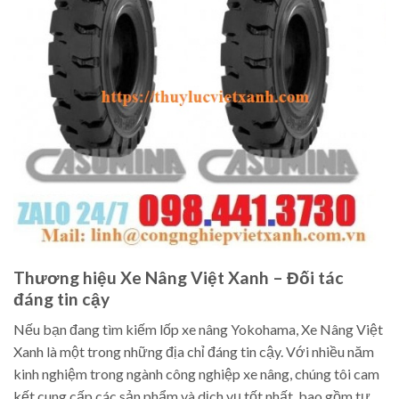
Thương hiệu Xe Nâng Việt Xanh – Đối tác
đáng tin cậy
Nếu bạn đang tìm kiếm lốp xe nâng Yokohama, Xe Nâng Việt
Xanh là một trong những địa chỉ đáng tin cậy. Với nhiều năm
kinh nghiệm trong ngành công nghiệp xe nâng, chúng tôi cam
kết cung cấp các sản phẩm và dịch vụ tốt nhất, bao gồm tư