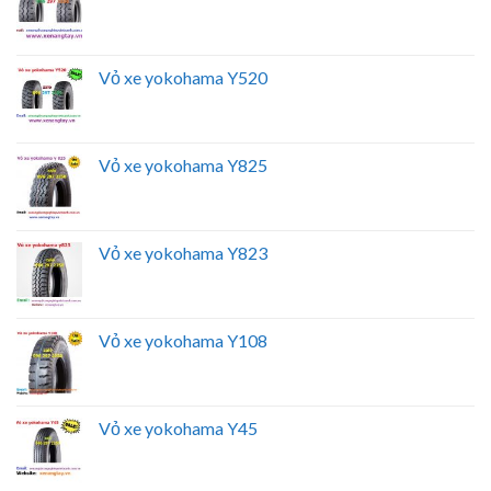
Vỏ xe yokohama Y520
Vỏ xe yokohama Y825
Vỏ xe yokohama Y823
Vỏ xe yokohama Y108
Vỏ xe yokohama Y45