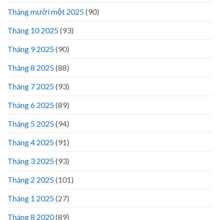
Tháng mười một 2025
(90)
Tháng 10 2025
(93)
Tháng 9 2025
(90)
Tháng 8 2025
(88)
Tháng 7 2025
(93)
Tháng 6 2025
(89)
Tháng 5 2025
(94)
Tháng 4 2025
(91)
Tháng 3 2025
(93)
Tháng 2 2025
(101)
Tháng 1 2025
(27)
Tháng 8 2020
(89)