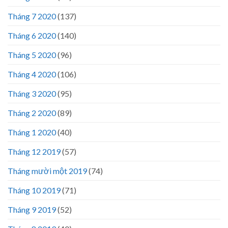
Tháng 7 2020
(137)
Tháng 6 2020
(140)
Tháng 5 2020
(96)
Tháng 4 2020
(106)
Tháng 3 2020
(95)
Tháng 2 2020
(89)
Tháng 1 2020
(40)
Tháng 12 2019
(57)
Tháng mười một 2019
(74)
Tháng 10 2019
(71)
Tháng 9 2019
(52)