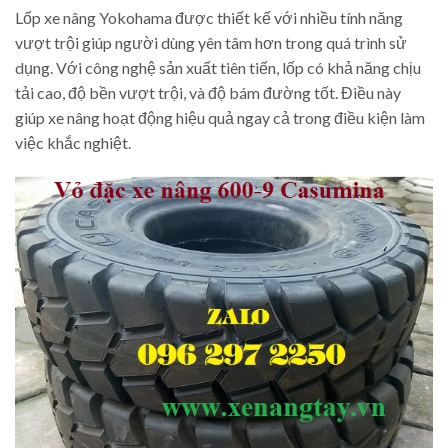
Lốp xe nâng Yokohama được thiết kế với nhiều tính năng
vượt trội giúp người dùng yên tâm hơn trong quá trình sử
dụng. Với công nghệ sản xuất tiên tiến, lốp có khả năng chịu
tải cao, độ bền vượt trội, và độ bám đường tốt. Điều này
giúp xe nâng hoạt động hiệu quả ngay cả trong điều kiện làm
việc khắc nghiệt.