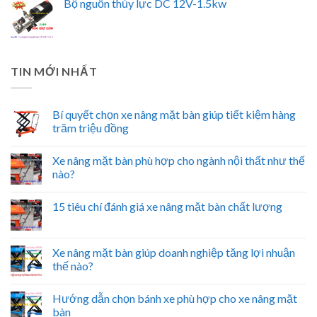
Bộ nguồn thủy lực DC 12V-1.5kw
TIN MỚI NHẤT
Bí quyết chọn xe nâng mặt bàn giúp tiết kiệm hàng
trăm triệu đồng
Xe nâng mặt bàn phù hợp cho ngành nội thất như thế
nào?
15 tiêu chí đánh giá xe nâng mặt bàn chất lượng
Xe nâng mặt bàn giúp doanh nghiệp tăng lợi nhuận
thế nào?
Hướng dẫn chọn bánh xe phù hợp cho xe nâng mặt
bàn