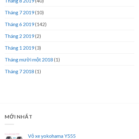
Tháng 8 2019
(40)
Tháng 7 2019
(10)
Tháng 6 2019
(142)
Tháng 2 2019
(2)
Tháng 1 2019
(3)
Tháng mười một 2018
(1)
Tháng 7 2018
(1)
MỚI NHẤT
Vỏ xe yokohama Y555