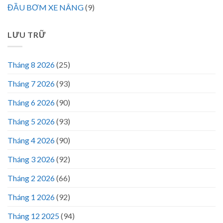
ĐẦU BƠM XE NÂNG
(9)
LƯU TRỮ
Tháng 8 2026
(25)
Tháng 7 2026
(93)
Tháng 6 2026
(90)
Tháng 5 2026
(93)
Tháng 4 2026
(90)
Tháng 3 2026
(92)
Tháng 2 2026
(66)
Tháng 1 2026
(92)
Tháng 12 2025
(94)