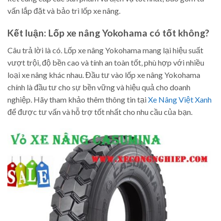
vấn lắp đặt và bảo trì lốp xe nâng.
Kết luận: Lốp xe nâng Yokohama có tốt không?
Câu trả lời là có. Lốp xe nâng Yokohama mang lại hiệu suất
vượt trội, độ bền cao và tính an toàn tốt, phù hợp với nhiều
loại xe nâng khác nhau. Đầu tư vào lốp xe nâng Yokohama
chính là đầu tư cho sự bền vững và hiệu quả cho doanh
nghiệp. Hãy tham khảo thêm thông tin tại
Xe Nâng Việt Xanh
để được tư vấn và hỗ trợ tốt nhất cho nhu cầu của bạn.