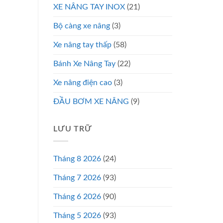
XE NÂNG TAY INOX
(21)
Bộ càng xe nâng
(3)
Xe nâng tay thấp
(58)
Bánh Xe Nâng Tay
(22)
Xe nâng điện cao
(3)
ĐẦU BƠM XE NÂNG
(9)
LƯU TRỮ
Tháng 8 2026
(24)
Tháng 7 2026
(93)
Tháng 6 2026
(90)
Tháng 5 2026
(93)