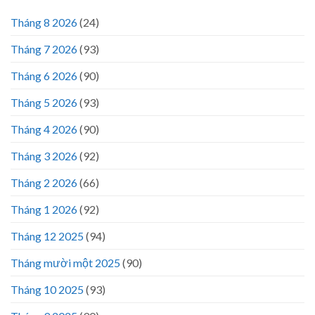
Tháng 8 2026
(24)
Tháng 7 2026
(93)
Tháng 6 2026
(90)
Tháng 5 2026
(93)
Tháng 4 2026
(90)
Tháng 3 2026
(92)
Tháng 2 2026
(66)
Tháng 1 2026
(92)
Tháng 12 2025
(94)
Tháng mười một 2025
(90)
Tháng 10 2025
(93)