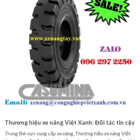
Thương hiệu xe nâng Việt Xanh: Đối tác tin cậy
Trong lĩnh vực cung cấp xe nâng, Thương hiệu xe nâng Việt