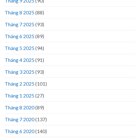
Tháng 9 2025
(90)
Tháng 8 2025
(88)
Tháng 7 2025
(93)
Tháng 6 2025
(89)
Tháng 5 2025
(94)
Tháng 4 2025
(91)
Tháng 3 2025
(93)
Tháng 2 2025
(101)
Tháng 1 2025
(27)
Tháng 8 2020
(89)
Tháng 7 2020
(137)
Tháng 6 2020
(140)