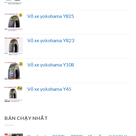
Vỏ xe yokohama Y825
Vỏ xe yokohama Y823
Vỏ xe yokohama Y108
Vỏ xe yokohama Y45
BÁN CHẠY NHẤT