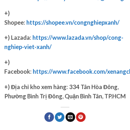
+)
Shopee:
https://shopee.vn/congnghiepxanh/
+) Lazada:
https://www.lazada.vn/shop/cong-
nghiep-viet-xanh/
+)
Facebook:
https://www.facebook.com/xenang
+)
Địa chỉ kho xem hàng: 334 Tân Hòa Đông,
Phường Bình Trị Đông, Quận Bình Tân, TP.HCM