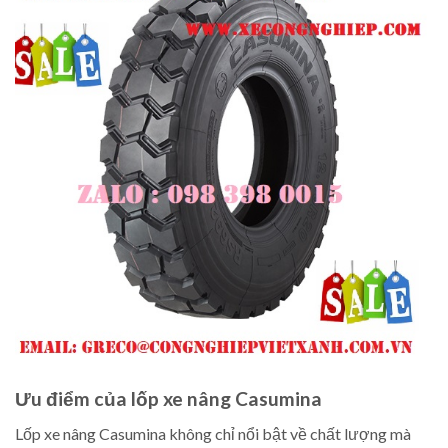
Ưu điểm của lốp xe nâng Casumina
Lốp xe nâng Casumina không chỉ nổi bật về chất lượng mà