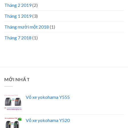
Tháng 2 2019
(2)
Tháng 1 2019
(3)
Tháng mười một 2018
(1)
Tháng 7 2018
(1)
MỚI NHẤT
Vỏ xe yokohama Y555
Vỏ xe yokohama Y520