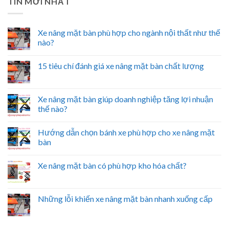
TIN MỚI NHẤT
Xe nâng mặt bàn phù hợp cho ngành nội thất như thế
nào?
15 tiêu chí đánh giá xe nâng mặt bàn chất lượng
Xe nâng mặt bàn giúp doanh nghiệp tăng lợi nhuận
thế nào?
Hướng dẫn chọn bánh xe phù hợp cho xe nâng mặt
bàn
Xe nâng mặt bàn có phù hợp kho hóa chất?
Những lỗi khiến xe nâng mặt bàn nhanh xuống cấp