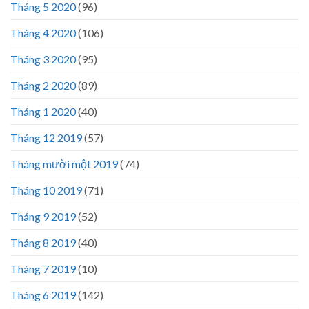
Tháng 5 2020
(96)
Tháng 4 2020
(106)
Tháng 3 2020
(95)
Tháng 2 2020
(89)
Tháng 1 2020
(40)
Tháng 12 2019
(57)
Tháng mười một 2019
(74)
Tháng 10 2019
(71)
Tháng 9 2019
(52)
Tháng 8 2019
(40)
Tháng 7 2019
(10)
Tháng 6 2019
(142)