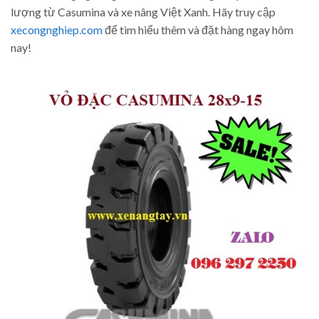
lượng từ Casumina và xe nâng Việt Xanh. Hãy truy cập
xecongnghiep.com
để tìm hiểu thêm và đặt hàng ngay hôm
nay!