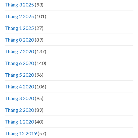
Tháng 3 2025
(93)
Tháng 2 2025
(101)
Tháng 1 2025
(27)
Tháng 8 2020
(89)
Tháng 7 2020
(137)
Tháng 6 2020
(140)
Tháng 5 2020
(96)
Tháng 4 2020
(106)
Tháng 3 2020
(95)
Tháng 2 2020
(89)
Tháng 1 2020
(40)
Tháng 12 2019
(57)