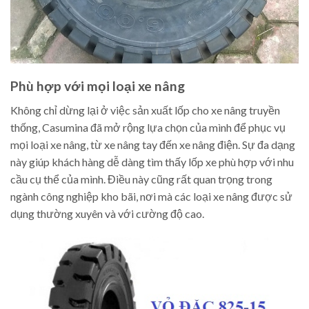
Phù hợp với mọi loại xe nâng
Không chỉ dừng lại ở việc sản xuất lốp cho xe nâng truyền
thống, Casumina đã mở rộng lựa chọn của mình để phục vụ
mọi loại xe nâng, từ xe nâng tay đến xe nâng điện. Sự đa dạng
này giúp khách hàng dễ dàng tìm thấy lốp xe phù hợp với nhu
cầu cụ thể của mình. Điều này cũng rất quan trọng trong
ngành công nghiệp kho bãi, nơi mà các loại xe nâng được sử
dụng thường xuyên và với cường độ cao.