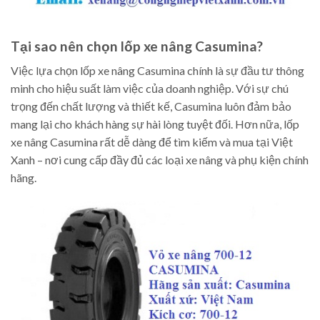
Tại sao nên chọn lốp xe nâng Casumina?
Việc lựa chọn lốp xe nâng Casumina chính là sự đầu tư thông
minh cho hiệu suất làm việc của doanh nghiệp. Với sự chú
trọng đến chất lượng và thiết kế, Casumina luôn đảm bảo
mang lại cho khách hàng sự hài lòng tuyệt đối. Hơn nữa, lốp
xe nâng Casumina rất dễ dàng để tìm kiếm và mua tại Việt
Xanh – nơi cung cấp đầy đủ các loại xe nâng và phụ kiện chính
hãng.