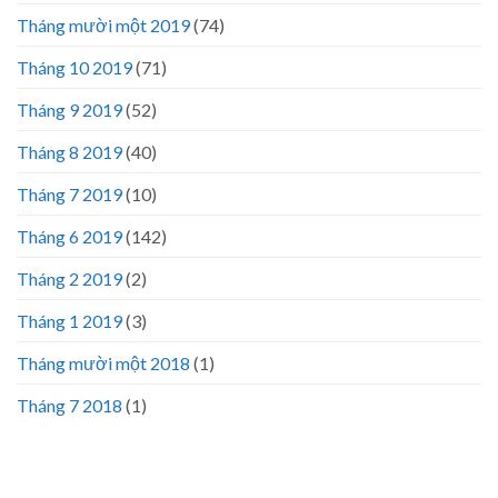
Tháng mười một 2019
(74)
Tháng 10 2019
(71)
Tháng 9 2019
(52)
Tháng 8 2019
(40)
Tháng 7 2019
(10)
Tháng 6 2019
(142)
Tháng 2 2019
(2)
Tháng 1 2019
(3)
Tháng mười một 2018
(1)
Tháng 7 2018
(1)