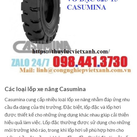
Các loại lốp xe nâng Casumina
Casumina cung cấp nhiều loại lốp xe nâng nhằm đáp ứng nhu
cầu đa dạng của thị trường. Đặc biệt, lốp đặc và lốp hơi
được thiết kế cho những ứng dụng khác nhau giúp cải thiện
hiệu quả làm việc. Lốp đặc thường được sử dụng cho những
môi trường khô ráo, trong khi lốp hơi sẽ phù hợp hơn cho