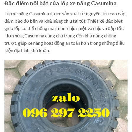
Đặc điểm nổi bật của lốp xe nâng Casumina
Lốp xe nâng Casumina được sản xuất từ nguyên liệu cao cấp,
đảm bảo độ bền và khả năng chịu tải tốt. Thiết kế đặc biệt
giúp lốp có thể chống mài mòn, chịu nhiệt và chịu va đập tốt.
Hơn nữa, Casumina cũng chú trọng đến khả năng chống
trượt, giúp xe nâng hoạt động an toàn hơn trong những điều
kiện địa hình khó khăn.