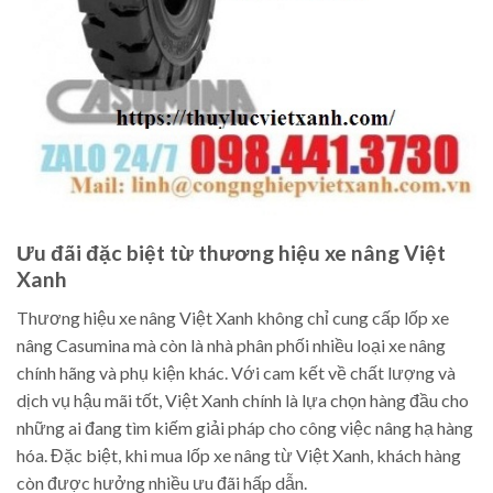
Ưu đãi đặc biệt từ thương hiệu xe nâng Việt
Xanh
Thương hiệu xe nâng Việt Xanh không chỉ cung cấp lốp xe
nâng Casumina mà còn là nhà phân phối nhiều loại xe nâng
chính hãng và phụ kiện khác. Với cam kết về chất lượng và
dịch vụ hậu mãi tốt, Việt Xanh chính là lựa chọn hàng đầu cho
những ai đang tìm kiếm giải pháp cho công việc nâng hạ hàng
hóa. Đặc biệt, khi mua lốp xe nâng từ Việt Xanh, khách hàng
còn được hưởng nhiều ưu đãi hấp dẫn.