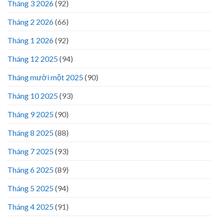
Tháng 3 2026
(92)
Tháng 2 2026
(66)
Tháng 1 2026
(92)
Tháng 12 2025
(94)
Tháng mười một 2025
(90)
Tháng 10 2025
(93)
Tháng 9 2025
(90)
Tháng 8 2025
(88)
Tháng 7 2025
(93)
Tháng 6 2025
(89)
Tháng 5 2025
(94)
Tháng 4 2025
(91)