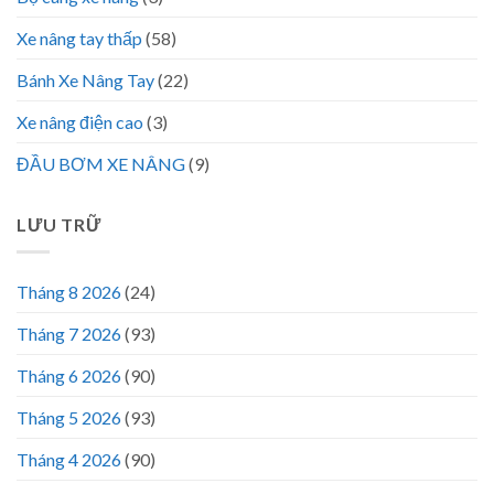
Xe nâng tay thấp
(58)
Bánh Xe Nâng Tay
(22)
Xe nâng điện cao
(3)
ĐẦU BƠM XE NÂNG
(9)
LƯU TRỮ
Tháng 8 2026
(24)
Tháng 7 2026
(93)
Tháng 6 2026
(90)
Tháng 5 2026
(93)
Tháng 4 2026
(90)