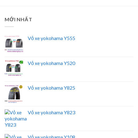
MỚI NHẤT
Vỏ xe yokohama Y555
Vỏ xe yokohama Y520
Vỏ xe yokohama Y825
Vỏ xe yokohama Y823
Vỏ xe yokohama Y108