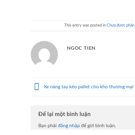
This entry was posted in
Chưa được phân 
NGOC TIEN
Xe nâng tay kéo pallet cho kho thương mại
Để lại một bình luận
Bạn phải
đăng nhập
để gửi bình luận.