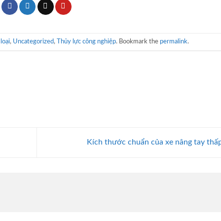
loại
,
Uncategorized
,
Thủy lực công nghiệp
. Bookmark the
permalink
.
Kích thước chuẩn của xe nâng tay thấ