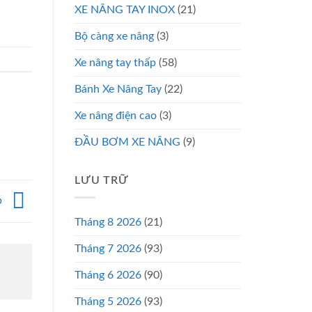
XE NÂNG TAY INOX
(21)
Bộ càng xe nâng
(3)
Xe nâng tay thấp
(58)
Bánh Xe Nâng Tay
(22)
Xe nâng điện cao
(3)
ĐẦU BƠM XE NÂNG
(9)
LƯU TRỮ
p
Tháng 8 2026
(21)
Tháng 7 2026
(93)
Tháng 6 2026
(90)
Tháng 5 2026
(93)