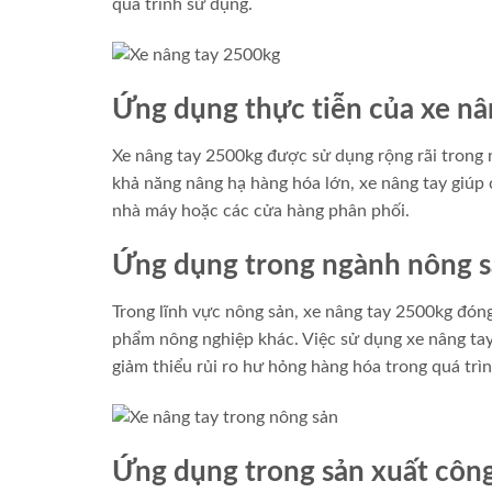
quá trình sử dụng.
Ứng dụng thực tiễn của xe n
Xe nâng tay 2500kg được sử dụng rộng rãi trong n
khả năng nâng hạ hàng hóa lớn, xe nâng tay giúp
nhà máy hoặc các cửa hàng phân phối.
Ứng dụng trong ngành nông 
Trong lĩnh vực nông sản, xe nâng tay 2500kg đóng 
phẩm nông nghiệp khác. Việc sử dụng xe nâng tay
giảm thiểu rủi ro hư hỏng hàng hóa trong quá trì
Ứng dụng trong sản xuất côn