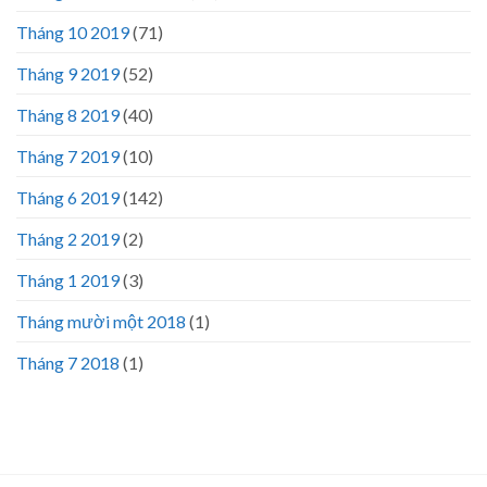
Tháng 10 2019
(71)
Tháng 9 2019
(52)
Tháng 8 2019
(40)
Tháng 7 2019
(10)
Tháng 6 2019
(142)
Tháng 2 2019
(2)
Tháng 1 2019
(3)
Tháng mười một 2018
(1)
Tháng 7 2018
(1)