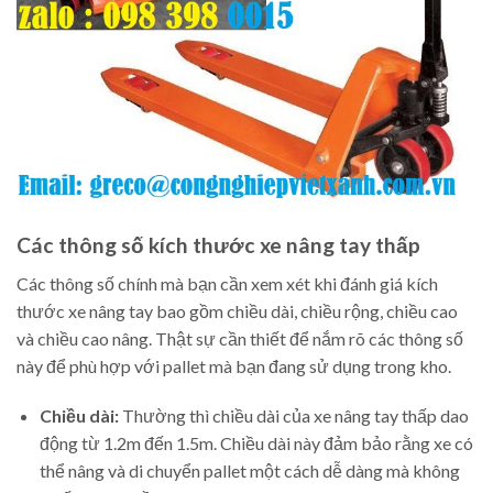
Các thông số kích thước xe nâng tay thấp
Các thông số chính mà bạn cần xem xét khi đánh giá kích
thước xe nâng tay bao gồm chiều dài, chiều rộng, chiều cao
và chiều cao nâng. Thật sự cần thiết để nắm rõ các thông số
này để phù hợp với pallet mà bạn đang sử dụng trong kho.
Chiều dài:
Thường thì chiều dài của xe nâng tay thấp dao
động từ 1.2m đến 1.5m. Chiều dài này đảm bảo rằng xe có
thể nâng và di chuyển pallet một cách dễ dàng mà không