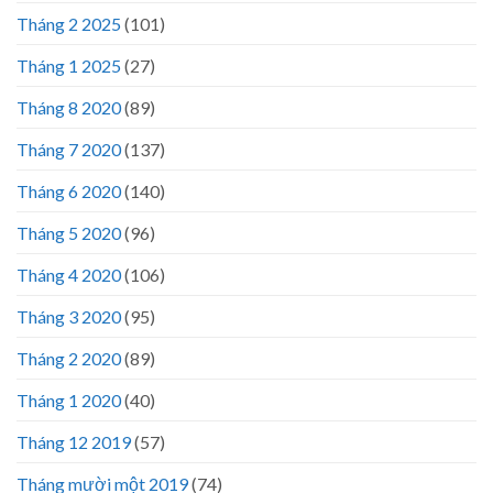
Tháng 2 2025
(101)
Tháng 1 2025
(27)
Tháng 8 2020
(89)
Tháng 7 2020
(137)
Tháng 6 2020
(140)
Tháng 5 2020
(96)
Tháng 4 2020
(106)
Tháng 3 2020
(95)
Tháng 2 2020
(89)
Tháng 1 2020
(40)
Tháng 12 2019
(57)
Tháng mười một 2019
(74)