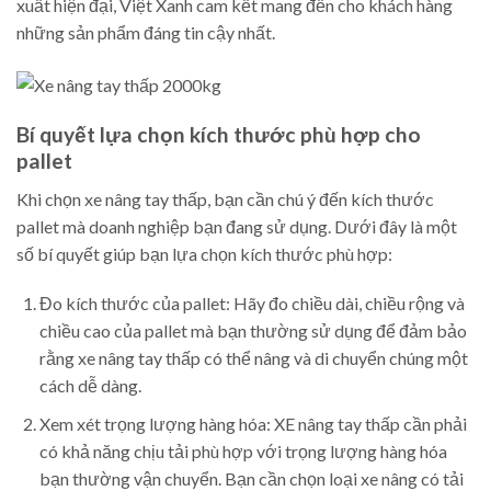
xuất hiện đại, Việt Xanh cam kết mang đến cho khách hàng
những sản phẩm đáng tin cậy nhất.
Bí quyết lựa chọn kích thước phù hợp cho
pallet
Khi chọn xe nâng tay thấp, bạn cần chú ý đến kích thước
pallet mà doanh nghiệp bạn đang sử dụng. Dưới đây là một
số bí quyết giúp bạn lựa chọn kích thước phù hợp:
Đo kích thước của pallet: Hãy đo chiều dài, chiều rộng và
chiều cao của pallet mà bạn thường sử dụng để đảm bảo
rằng xe nâng tay thấp có thể nâng và di chuyển chúng một
cách dễ dàng.
Xem xét trọng lượng hàng hóa: XE nâng tay thấp cần phải
có khả năng chịu tải phù hợp với trọng lượng hàng hóa
bạn thường vận chuyển. Bạn cần chọn loại xe nâng có tải