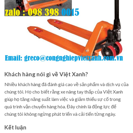
Khách hàng nói gì về Việt Xanh?
Nhiều khách hàng đã đánh giá cao về sản phẩm và dịch vụ của
chúng tôi. Họ cho biết rằng xe nâng tay thấp của Việt Xanh
giúp họ tăng năng suất làm việc và giảm thiểu sự cố trong
quá trình vận chuyển hàng hóa. Đây chính là động lực để
chúng tôi không ngừng phát triển và cải tiến từng ngày.
Kết luận