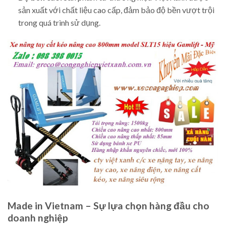
sản xuất với chất liệu cao cấp, đảm bảo độ bền vượt trội
trong quá trình sử dụng.
Made in Vietnam – Sự lựa chọn hàng đầu cho
doanh nghiệp