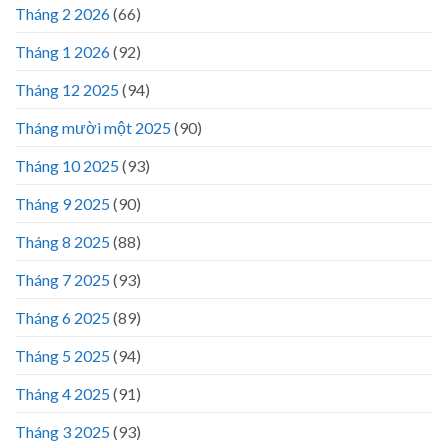
Tháng 2 2026
(66)
Tháng 1 2026
(92)
Tháng 12 2025
(94)
Tháng mười một 2025
(90)
Tháng 10 2025
(93)
Tháng 9 2025
(90)
Tháng 8 2025
(88)
Tháng 7 2025
(93)
Tháng 6 2025
(89)
Tháng 5 2025
(94)
Tháng 4 2025
(91)
Tháng 3 2025
(93)