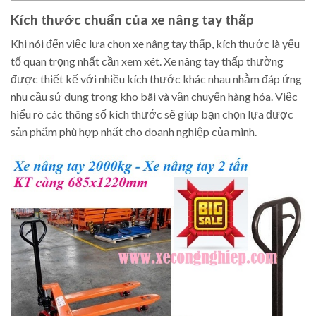
Kích thước chuẩn của xe nâng tay thấp
Khi nói đến việc lựa chọn xe nâng tay thấp, kích thước là yếu
tố quan trọng nhất cần xem xét. Xe nâng tay thấp thường
được thiết kế với nhiều kích thước khác nhau nhằm đáp ứng
nhu cầu sử dụng trong kho bãi và vận chuyển hàng hóa. Việc
hiểu rõ các thông số kích thước sẽ giúp bạn chọn lựa được
sản phẩm phù hợp nhất cho doanh nghiệp của mình.