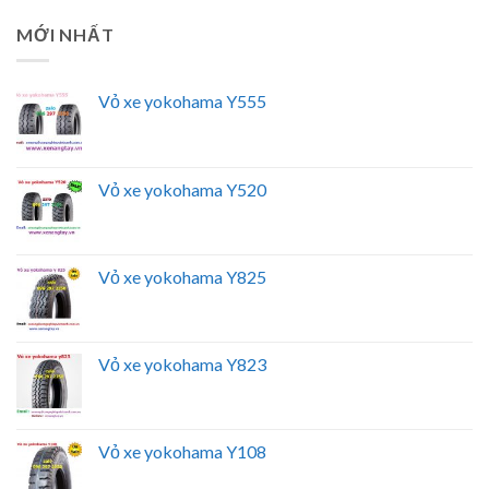
MỚI NHẤT
Vỏ xe yokohama Y555
Vỏ xe yokohama Y520
Vỏ xe yokohama Y825
Vỏ xe yokohama Y823
Vỏ xe yokohama Y108