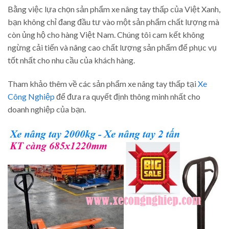
Bằng việc lựa chọn sản phẩm xe nâng tay thấp của Việt Xanh,
bạn không chỉ đang đầu tư vào một sản phẩm chất lượng mà
còn ủng hộ cho hàng Việt Nam. Chúng tôi cam kết không
ngừng cải tiến và nâng cao chất lượng sản phẩm để phục vụ
tốt nhất cho nhu cầu của khách hàng.
Tham khảo thêm về các sản phẩm xe nâng tay thấp tại
Xe
Công Nghiệp
để đưa ra quyết định thông minh nhất cho
doanh nghiệp của bạn.