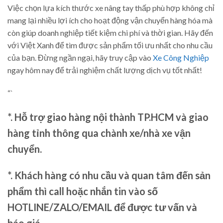
Việc chọn lựa kích thước xe nâng tay thấp phù hợp không chỉ
mang lại nhiều lợi ích cho hoạt động vận chuyển hàng hóa mà
còn giúp doanh nghiệp tiết kiệm chi phí và thời gian. Hãy đến
với Việt Xanh để tìm được sản phẩm tối ưu nhất cho nhu cầu
của bạn. Đừng ngần ngại, hãy truy cập vào
Xe Công Nghiệp
ngay hôm nay để trải nghiệm chất lượng dịch vụ tốt nhất!
“`
*. Hỗ trợ giao hàng nội thành TP.HCM và giao
hàng tỉnh thông qua chành xe/nhà xe vận
chuyển.
*. Khách hàng có nhu cầu và quan tâm đến sản
phẩm thì call hoặc nhắn tin vào số
HOTLINE/ZALO/EMAIL để được tư vấn và