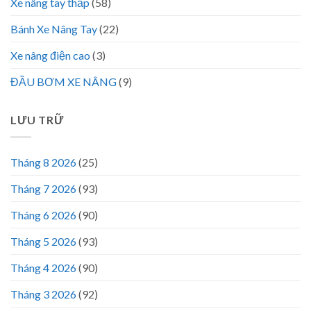
Xe nâng tay thấp
(58)
Bánh Xe Nâng Tay
(22)
Xe nâng điện cao
(3)
ĐẦU BƠM XE NÂNG
(9)
LƯU TRỮ
Tháng 8 2026
(25)
Tháng 7 2026
(93)
Tháng 6 2026
(90)
Tháng 5 2026
(93)
Tháng 4 2026
(90)
Tháng 3 2026
(92)