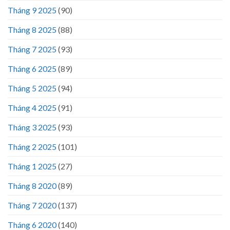
Tháng 9 2025
(90)
Tháng 8 2025
(88)
Tháng 7 2025
(93)
Tháng 6 2025
(89)
Tháng 5 2025
(94)
Tháng 4 2025
(91)
Tháng 3 2025
(93)
Tháng 2 2025
(101)
Tháng 1 2025
(27)
Tháng 8 2020
(89)
Tháng 7 2020
(137)
Tháng 6 2020
(140)