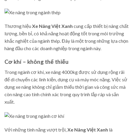
Thương hiệu
Xe Nâng Việt Xanh
cung cấp thiết bị nâng chất
lượng, bền bỉ, có khả năng hoạt động tốt trong môi trường
khắc nghiệt của ngành thép. Đây là một trong những lựa chọn
hàng đầu cho các doanh nghiệp trong ngành này.
Cơ khí – không thể thiếu
Trong ngành cơ khí, xe nâng 4000kg được sử dụng rộng rãi
để di chuyển các linh kiện, dụng cụ và máy móc nặng. Việc sử
dụng xe nâng không chỉ giảm thiểu thời gian và công sức mà
còn nâng cao tính chính xác trong quy trình lắp ráp và sản
xuất.
Với những tính năng vượt trội,
Xe Nâng Việt Xanh
là