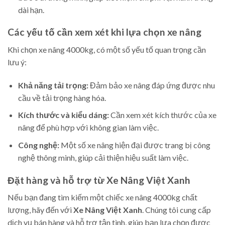
dài hạn.
Các yếu tố cần xem xét khi lựa chọn xe nâng
Khi chọn xe nâng 4000kg, có một số yếu tố quan trọng cần
lưu ý:
Khả năng tải trọng:
Đảm bảo xe nâng đáp ứng được nhu
cầu về tải trọng hàng hóa.
Kích thước và kiểu dáng:
Cần xem xét kích thước của xe
nâng để phù hợp với không gian làm việc.
Công nghệ:
Một số xe nâng hiện đại được trang bị công
nghệ thông minh, giúp cải thiện hiệu suất làm việc.
Đặt hàng và hỗ trợ từ Xe Nâng Việt Xanh
Nếu bạn đang tìm kiếm một chiếc xe nâng 4000kg chất
lượng, hãy đến với
Xe Nâng Việt Xanh
. Chúng tôi cung cấp
dịch vụ bán hàng và hỗ trợ tận tình, giúp bạn lựa chọn được