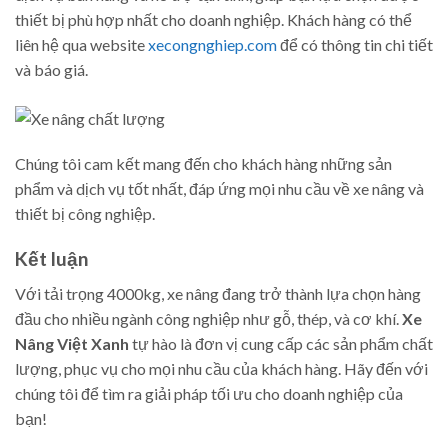
thiết bị phù hợp nhất cho doanh nghiệp. Khách hàng có thể
liên hệ qua website
xecongnghiep.com
để có thông tin chi tiết
và báo giá.
Chúng tôi cam kết mang đến cho khách hàng những sản
phẩm và dịch vụ tốt nhất, đáp ứng mọi nhu cầu về xe nâng và
thiết bị công nghiệp.
Kết luận
Với tải trọng 4000kg, xe nâng đang trở thành lựa chọn hàng
đầu cho nhiều ngành công nghiệp như gỗ, thép, và cơ khí.
Xe
Nâng Việt Xanh
tự hào là đơn vị cung cấp các sản phẩm chất
lượng, phục vụ cho mọi nhu cầu của khách hàng. Hãy đến với
chúng tôi để tìm ra giải pháp tối ưu cho doanh nghiệp của
bạn!