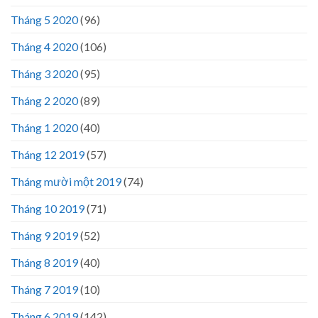
Tháng 5 2020
(96)
Tháng 4 2020
(106)
Tháng 3 2020
(95)
Tháng 2 2020
(89)
Tháng 1 2020
(40)
Tháng 12 2019
(57)
Tháng mười một 2019
(74)
Tháng 10 2019
(71)
Tháng 9 2019
(52)
Tháng 8 2019
(40)
Tháng 7 2019
(10)
Tháng 6 2019
(142)