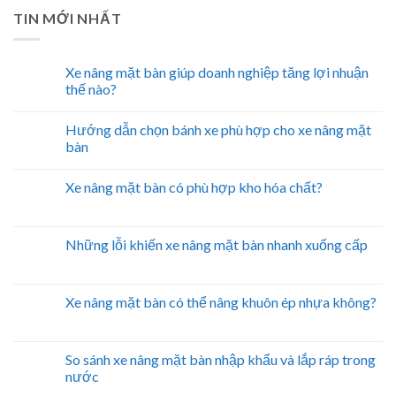
TIN MỚI NHẤT
Xe nâng mặt bàn giúp doanh nghiệp tăng lợi nhuận
thế nào?
Hướng dẫn chọn bánh xe phù hợp cho xe nâng mặt
bàn
Xe nâng mặt bàn có phù hợp kho hóa chất?
Những lỗi khiến xe nâng mặt bàn nhanh xuống cấp
Xe nâng mặt bàn có thể nâng khuôn ép nhựa không?
So sánh xe nâng mặt bàn nhập khẩu và lắp ráp trong
nước