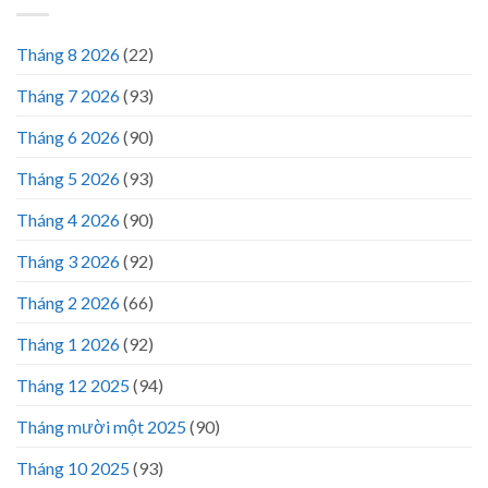
Tháng 8 2026
(22)
Tháng 7 2026
(93)
Tháng 6 2026
(90)
Tháng 5 2026
(93)
Tháng 4 2026
(90)
Tháng 3 2026
(92)
Tháng 2 2026
(66)
Tháng 1 2026
(92)
Tháng 12 2025
(94)
Tháng mười một 2025
(90)
Tháng 10 2025
(93)