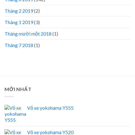
Tháng 2 2019
(2)
Tháng 1 2019
(3)
Tháng mười một 2018
(1)
Tháng 7 2018
(1)
MỚI NHẤT
Vỏ xe yokohama Y555
Vỏ xe yokohama Y520