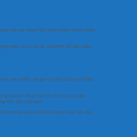
hương hiệu xe nâng Việt Xanh nhận được nhiều
ng hiệu uy tín là rất cần thiết để đảm bảo
một sản phẩm với giá cả phải chăng và hiệu
ượng mà còn được hỗ trợ dịch vụ sau bán
g nhu cầu của bạn!
và chọn lựa sản phẩm phù hợp nhất với nhu