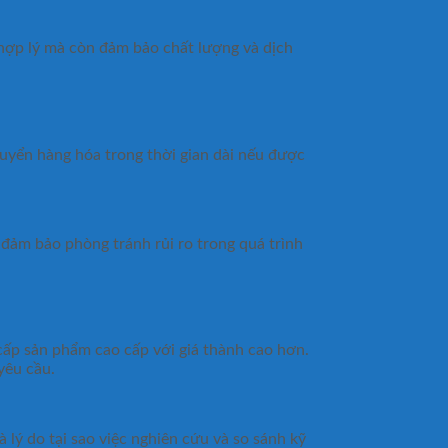
hợp lý mà còn đảm bảo chất lượng và dịch
uyển hàng hóa trong thời gian dài nếu được
 đảm bảo phòng tránh rủi ro trong quá trình
cấp sản phẩm cao cấp với giá thành cao hơn.
yêu cầu.
 lý do tại sao việc nghiên cứu và so sánh kỹ