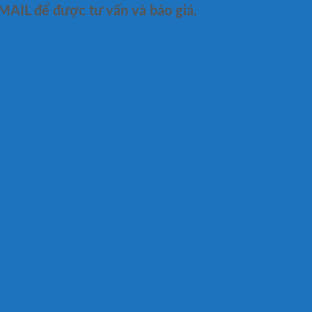
MAIL để được tư vấn và báo giá.