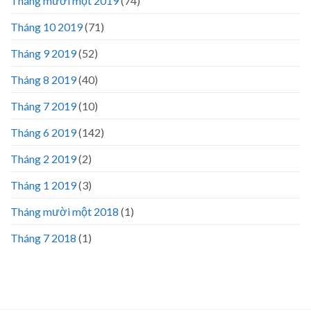
Tháng mười một 2019
(74)
Tháng 10 2019
(71)
Tháng 9 2019
(52)
Tháng 8 2019
(40)
Tháng 7 2019
(10)
Tháng 6 2019
(142)
Tháng 2 2019
(2)
Tháng 1 2019
(3)
Tháng mười một 2018
(1)
Tháng 7 2018
(1)