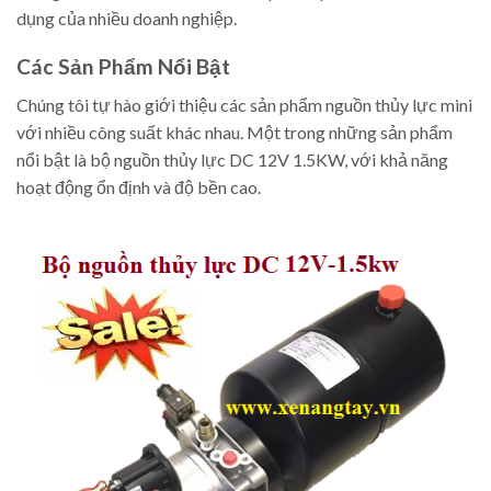
dụng của nhiều doanh nghiệp.
Các Sản Phẩm Nổi Bật
Chúng tôi tự hào giới thiệu các sản phẩm nguồn thủy lực mini
với nhiều công suất khác nhau. Một trong những sản phẩm
nổi bật là bộ nguồn thủy lực DC 12V 1.5KW, với khả năng
hoạt động ổn định và độ bền cao.