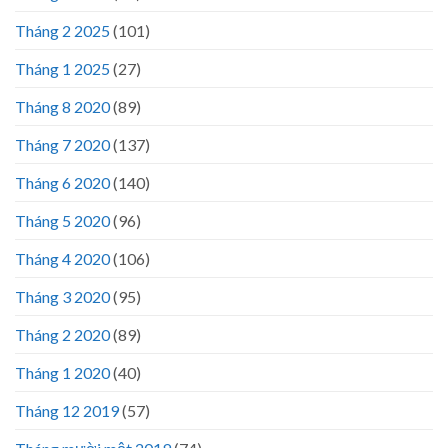
Tháng 2 2025
(101)
Tháng 1 2025
(27)
Tháng 8 2020
(89)
Tháng 7 2020
(137)
Tháng 6 2020
(140)
Tháng 5 2020
(96)
Tháng 4 2020
(106)
Tháng 3 2020
(95)
Tháng 2 2020
(89)
Tháng 1 2020
(40)
Tháng 12 2019
(57)