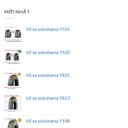
MỚI NHẤT
Vỏ xe yokohama Y555
Vỏ xe yokohama Y520
Vỏ xe yokohama Y825
Vỏ xe yokohama Y823
Vỏ xe yokohama Y108