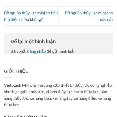
Bộ nguồn thủy lực mini có tiêu
Bộ nguồn thủy lực mini cho
thụ điện nhiều không?
máy cắt
Để lại một bình luận
Bạn phải
đăng nhập
để gửi bình luận.
GIỚI THIỆU
Viet Xanh MHE là nhà cung cấp thiết bị thủy lực công nghiệp
như bộ nguồn thủy lực, xi lanh thủy lực, bơm thủy lực, bàn
nâng thủy lực, xe nâng bàn, xe nâng tay, xe nâng điện, xe nâng
thủy lực.