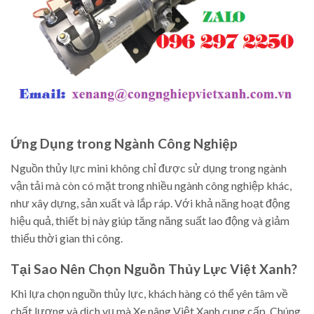
Ứng Dụng trong Ngành Công Nghiệp
Nguồn thủy lực mini không chỉ được sử dụng trong ngành
vận tải mà còn có mặt trong nhiều ngành công nghiệp khác,
như xây dựng, sản xuất và lắp ráp. Với khả năng hoạt động
hiệu quả, thiết bị này giúp tăng năng suất lao động và giảm
thiểu thời gian thi công.
Tại Sao Nên Chọn Nguồn Thủy Lực Việt Xanh?
Khi lựa chọn nguồn thủy lực, khách hàng có thể yên tâm về
chất lượng và dịch vụ mà Xe nâng Việt Xanh cung cấp. Chúng