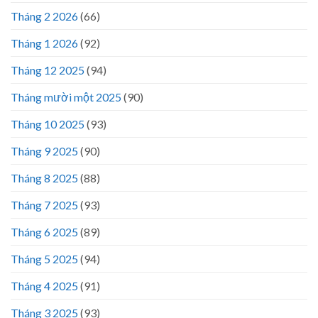
Tháng 2 2026
(66)
Tháng 1 2026
(92)
Tháng 12 2025
(94)
Tháng mười một 2025
(90)
Tháng 10 2025
(93)
Tháng 9 2025
(90)
Tháng 8 2025
(88)
Tháng 7 2025
(93)
Tháng 6 2025
(89)
Tháng 5 2025
(94)
Tháng 4 2025
(91)
Tháng 3 2025
(93)