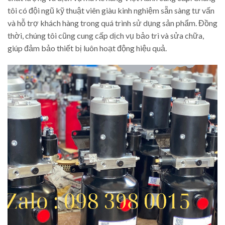
tôi có đội ngũ kỹ thuật viên giàu kinh nghiệm sẵn sàng tư vấn
và hỗ trợ khách hàng trong quá trình sử dụng sản phẩm. Đồng
thời, chúng tôi cũng cung cấp dịch vụ bảo trì và sửa chữa,
giúp đảm bảo thiết bị luôn hoạt động hiệu quả.