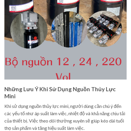
Những Lưu Ý Khi Sử Dụng Nguồn Thủy Lực
Mini
Khi sử dụng nguồn thủy lực mini, người dùng cần chú ý đến
các yếu tố như áp suất làm việc, nhiệt độ và khả năng chịu tải
của thiết bị. Việc theo dõi thường xuyên sẽ giúp kéo dài tuổi
thọ sản phẩm và tăng hiệu suất làm việc.