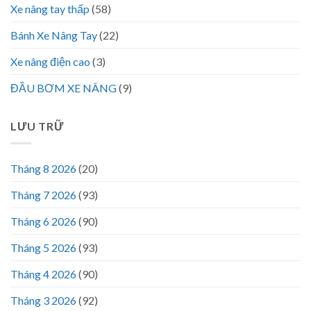
Xe nâng tay thấp
(58)
Bánh Xe Nâng Tay
(22)
Xe nâng điện cao
(3)
ĐẦU BƠM XE NÂNG
(9)
LƯU TRỮ
Tháng 8 2026
(20)
Tháng 7 2026
(93)
Tháng 6 2026
(90)
Tháng 5 2026
(93)
Tháng 4 2026
(90)
Tháng 3 2026
(92)