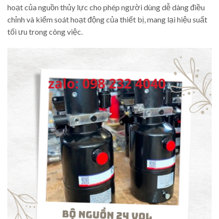
hoạt của nguồn thủy lực cho phép người dùng dễ dàng điều
chỉnh và kiểm soát hoạt động của thiết bị, mang lại hiệu suất
tối ưu trong công việc.