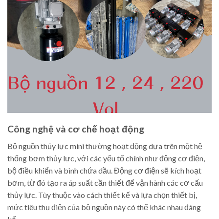
Công nghệ và cơ chế hoạt động
Bộ nguồn thủy lực mini thường hoạt động dựa trên một hệ
thống bơm thủy lực, với các yếu tố chính như động cơ điện,
bộ điều khiển và bình chứa dầu. Động cơ điện sẽ kích hoạt
bơm, từ đó tạo ra áp suất cần thiết để vận hành các cơ cấu
thủy lực. Tùy thuộc vào cách thiết kế và lựa chọn thiết bị,
mức tiêu thụ điện của bộ nguồn này có thể khác nhau đáng