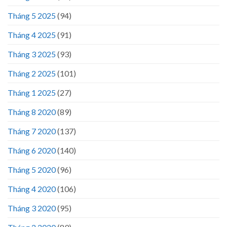
Tháng 5 2025
(94)
Tháng 4 2025
(91)
Tháng 3 2025
(93)
Tháng 2 2025
(101)
Tháng 1 2025
(27)
Tháng 8 2020
(89)
Tháng 7 2020
(137)
Tháng 6 2020
(140)
Tháng 5 2020
(96)
Tháng 4 2020
(106)
Tháng 3 2020
(95)