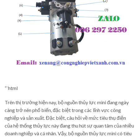
“`html
Trên thị trường hiện nay, bộ nguồn thủy lực mini đang ngày
càng trở nên phổ biến, đặc biệt trong các lĩnh vực công
nghiệp và sản xuất. Đặc biệt, câu hỏi về mức tiêu thụ điện
của hệ thống thủy lực này đang thu hút sự quan tâm của nhiều
doanh nghiệp và cá nhân. Vậy, bộ nguồn thủy lực mini có tiêu