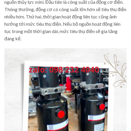
nguồn thủy lực mini. Đầu tiên là công suất của động cơ điện.
Thông thường, động cơ có công suất lớn hơn sẽ tiêu thụ điện
nhiều hơn. Thứ hai, thời gian hoạt động liên tục cũng ảnh
hưởng tới mức tiêu thụ điện. Nếu bộ nguồn hoạt động liên
tục trong một thời gian dài, mức tiêu thụ điện sẽ gia tăng
đáng kể.