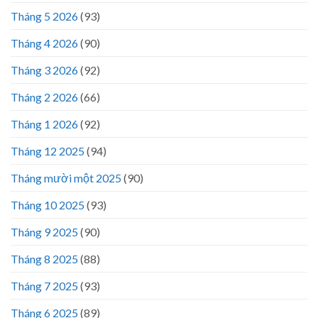
Tháng 5 2026
(93)
Tháng 4 2026
(90)
Tháng 3 2026
(92)
Tháng 2 2026
(66)
Tháng 1 2026
(92)
Tháng 12 2025
(94)
Tháng mười một 2025
(90)
Tháng 10 2025
(93)
Tháng 9 2025
(90)
Tháng 8 2025
(88)
Tháng 7 2025
(93)
Tháng 6 2025
(89)