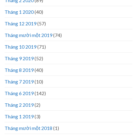
Tháng 2 2020
(89)
Tháng 1 2020
(40)
Tháng 12 2019
(57)
Tháng mười một 2019
(74)
Tháng 10 2019
(71)
Tháng 9 2019
(52)
Tháng 8 2019
(40)
Tháng 7 2019
(10)
Tháng 6 2019
(142)
Tháng 2 2019
(2)
Tháng 1 2019
(3)
Tháng mười một 2018
(1)