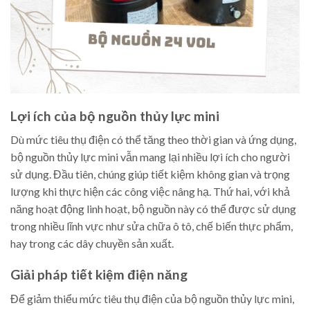
Lợi ích của bộ nguồn thủy lực mini
Dù mức tiêu thụ điện có thể tăng theo thời gian và ứng dụng,
bộ nguồn thủy lực mini vẫn mang lại nhiều lợi ích cho người
sử dụng. Đầu tiên, chúng giúp tiết kiệm không gian và trọng
lượng khi thực hiện các công việc nâng hạ. Thứ hai, với khả
năng hoạt động linh hoạt, bộ nguồn này có thể được sử dụng
trong nhiều lĩnh vực như sửa chữa ô tô, chế biến thực phẩm,
hay trong các dây chuyền sản xuất.
Giải pháp tiết kiệm điện năng
Để giảm thiểu mức tiêu thụ điện của bộ nguồn thủy lực mini,