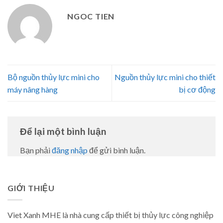
NGOC TIEN
Bộ nguồn thủy lực mini cho
Nguồn thủy lực mini cho thiết
máy nâng hàng
bị cơ động
Để lại một bình luận
Bạn phải
đăng nhập
để gửi bình luận.
GIỚI THIỆU
Viet Xanh MHE là nhà cung cấp thiết bị thủy lực công nghiệp