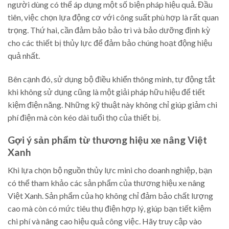
người dùng có thể áp dụng một số biện pháp hiệu quả. Đầu
tiên, việc chọn lựa động cơ với công suất phù hợp là rất quan
trọng. Thứ hai, cần đảm bảo bảo trì và bảo dưỡng định kỳ
cho các thiết bị thủy lực để đảm bảo chúng hoạt động hiệu
quả nhất.
Bên cạnh đó, sử dụng bộ điều khiển thông minh, tự động tắt
khi không sử dụng cũng là một giải pháp hữu hiệu để tiết
kiệm điện năng. Những kỹ thuật này không chỉ giúp giảm chi
phí điện mà còn kéo dài tuổi thọ của thiết bị.
Gợi ý sản phẩm từ thương hiệu xe nâng Việt
Xanh
Khi lựa chọn bộ nguồn thủy lực mini cho doanh nghiệp, bạn
có thể tham khảo các sản phẩm của thương hiệu xe nâng
Việt Xanh. Sản phẩm của họ không chỉ đảm bảo chất lượng
cao mà còn có mức tiêu thụ điện hợp lý, giúp bạn tiết kiệm
chi phí và nâng cao hiệu quả công việc. Hãy truy cập vào