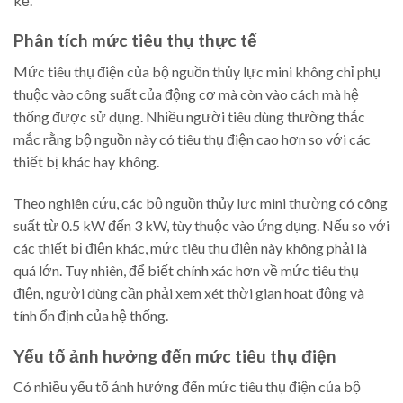
kể.
Phân tích mức tiêu thụ thực tế
Mức tiêu thụ điện của bộ nguồn thủy lực mini không chỉ phụ
thuộc vào công suất của động cơ mà còn vào cách mà hệ
thống được sử dụng. Nhiều người tiêu dùng thường thắc
mắc rằng bộ nguồn này có tiêu thụ điện cao hơn so với các
thiết bị khác hay không.
Theo nghiên cứu, các bộ nguồn thủy lực mini thường có công
suất từ 0.5 kW đến 3 kW, tùy thuộc vào ứng dụng. Nếu so với
các thiết bị điện khác, mức tiêu thụ điện này không phải là
quá lớn. Tuy nhiên, để biết chính xác hơn về mức tiêu thụ
điện, người dùng cần phải xem xét thời gian hoạt động và
tính ổn định của hệ thống.
Yếu tố ảnh hưởng đến mức tiêu thụ điện
Có nhiều yếu tố ảnh hưởng đến mức tiêu thụ điện của bộ