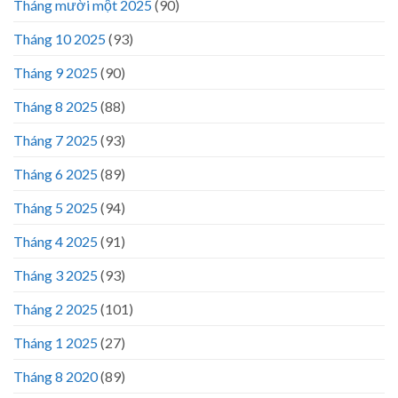
Tháng mười một 2025
(90)
Tháng 10 2025
(93)
Tháng 9 2025
(90)
Tháng 8 2025
(88)
Tháng 7 2025
(93)
Tháng 6 2025
(89)
Tháng 5 2025
(94)
Tháng 4 2025
(91)
Tháng 3 2025
(93)
Tháng 2 2025
(101)
Tháng 1 2025
(27)
Tháng 8 2020
(89)