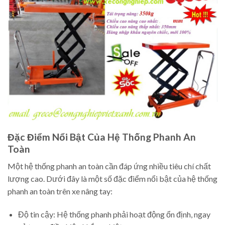
Đặc Điểm Nổi Bật Của Hệ Thống Phanh An
Toàn
Một hệ thống phanh an toàn cần đáp ứng nhiều tiêu chí chất
lượng cao. Dưới đây là một số đặc điểm nổi bật của hệ thống
phanh an toàn trên xe nâng tay:
Độ tin cậy: Hệ thống phanh phải hoạt động ổn định, ngay