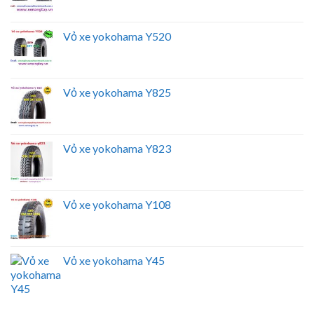
Vỏ xe yokohama Y520
Vỏ xe yokohama Y825
Vỏ xe yokohama Y823
Vỏ xe yokohama Y108
Vỏ xe yokohama Y45