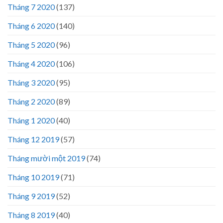
Tháng 7 2020
(137)
Tháng 6 2020
(140)
Tháng 5 2020
(96)
Tháng 4 2020
(106)
Tháng 3 2020
(95)
Tháng 2 2020
(89)
Tháng 1 2020
(40)
Tháng 12 2019
(57)
Tháng mười một 2019
(74)
Tháng 10 2019
(71)
Tháng 9 2019
(52)
Tháng 8 2019
(40)