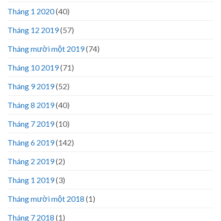
Tháng 1 2020
(40)
Tháng 12 2019
(57)
Tháng mười một 2019
(74)
Tháng 10 2019
(71)
Tháng 9 2019
(52)
Tháng 8 2019
(40)
Tháng 7 2019
(10)
Tháng 6 2019
(142)
Tháng 2 2019
(2)
Tháng 1 2019
(3)
Tháng mười một 2018
(1)
Tháng 7 2018
(1)