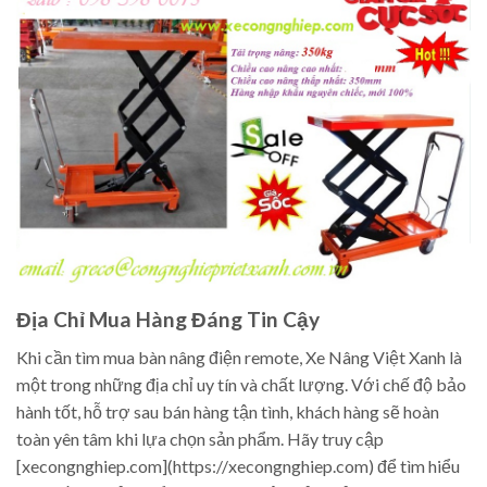
Địa Chỉ Mua Hàng Đáng Tin Cậy
Khi cần tìm mua bàn nâng điện remote, Xe Nâng Việt Xanh là
một trong những địa chỉ uy tín và chất lượng. Với chế độ bảo
hành tốt, hỗ trợ sau bán hàng tận tình, khách hàng sẽ hoàn
toàn yên tâm khi lựa chọn sản phẩm. Hãy truy cập
[xecongnghiep.com](https://xecongnghiep.com) để tìm hiểu