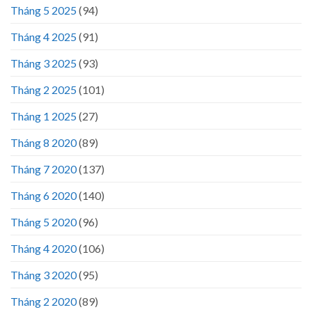
Tháng 5 2025
(94)
Tháng 4 2025
(91)
Tháng 3 2025
(93)
Tháng 2 2025
(101)
Tháng 1 2025
(27)
Tháng 8 2020
(89)
Tháng 7 2020
(137)
Tháng 6 2020
(140)
Tháng 5 2020
(96)
Tháng 4 2020
(106)
Tháng 3 2020
(95)
Tháng 2 2020
(89)