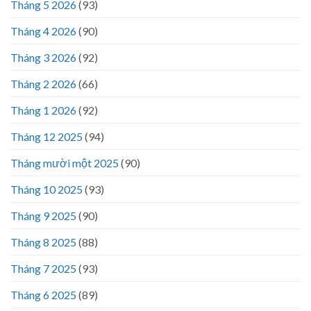
Tháng 5 2026
(93)
Tháng 4 2026
(90)
Tháng 3 2026
(92)
Tháng 2 2026
(66)
Tháng 1 2026
(92)
Tháng 12 2025
(94)
Tháng mười một 2025
(90)
Tháng 10 2025
(93)
Tháng 9 2025
(90)
Tháng 8 2025
(88)
Tháng 7 2025
(93)
Tháng 6 2025
(89)