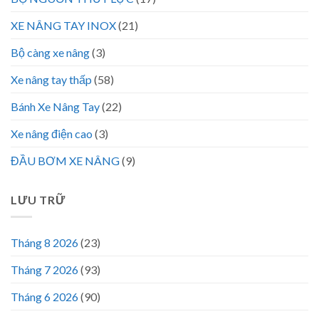
XE NÂNG TAY INOX
(21)
Bộ càng xe nâng
(3)
Xe nâng tay thấp
(58)
Bánh Xe Nâng Tay
(22)
Xe nâng điện cao
(3)
ĐẦU BƠM XE NÂNG
(9)
LƯU TRỮ
Tháng 8 2026
(23)
Tháng 7 2026
(93)
Tháng 6 2026
(90)