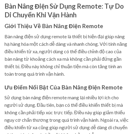
Bàn Nâng Điện Sử Dụng Remote: Tự Do
Di Chuyển Khi Vận Hành
Giới Thiệu Về Bàn Nâng Điện Remote
Bàn nâng điện sử dụng remote là thiết bị hiện đại giúp nâng
hạ hàng hóa một cách dễ dàng và nhanh chóng. Với tính năng
điều khiển từ xa, người dùng có thể điều chỉnh độ cao của
bàn nâng từ khoảng cách xa mà không cần phải đứng gần
thiết bị. Điều này không chỉ thuận tiện mà còn tăng tính an
toàn trong quá trình vận hành.
Ưu Điểm Nổi Bật Của Bàn Nâng Điện Remote
Sử dụng bàn nâng điện remote mang lại nhiều lợi ích cho
người sử dụng. Đầu tiên, bạn có thể điều khiển thiết bị mà
không cần phải tiếp xúc trực tiếp. Điều này giúp giảm thiểu
nguy cơ chấn thương trong quá trình vận hành. Ngoài ra, việc
điều khiển từ xa cũng giúp người sử dụng dễ dàng di chuyển