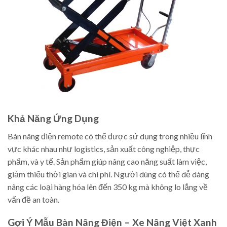
Khả Năng Ứng Dụng
Bàn nâng điện remote có thể được sử dụng trong nhiều lĩnh
vực khác nhau như logistics, sản xuất công nghiệp, thực
phẩm, và y tế. Sản phẩm giúp nâng cao năng suất làm việc,
giảm thiểu thời gian và chi phí. Người dùng có thể dễ dàng
nâng các loại hàng hóa lên đến 350 kg mà không lo lắng về
vấn đề an toàn.
Gợi Ý Mẫu Bàn Nâng Điện – Xe Nâng Việt Xanh