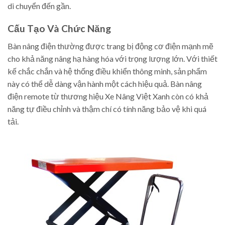
di chuyển đến gần.
Cấu Tạo Và Chức Năng
Bàn nâng điện thường được trang bị động cơ điện mạnh mẽ
cho khả năng nâng hạ hàng hóa với trọng lượng lớn. Với thiết
kế chắc chắn và hệ thống điều khiển thông minh, sản phẩm
này có thể dễ dàng vận hành một cách hiệu quả. Bàn nâng
điện remote từ thương hiệu Xe Nâng Việt Xanh còn có khả
năng tự điều chỉnh và thậm chí có tính năng bảo vệ khi quá
tải.