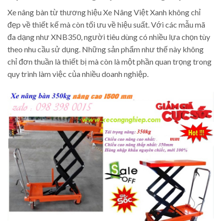
Xe nâng bàn từ thương hiệu Xe Nâng Việt Xanh không chỉ
đẹp về thiết kế mà còn tối ưu về hiệu suất. Với các mẫu mã
đa dạng như XNB350, người tiêu dùng có nhiều lựa chọn tùy
theo nhu cầu sử dụng. Những sản phẩm như thế này không
chỉ đơn thuần là thiết bị mà còn là một phần quan trọng trong
quy trình làm việc của nhiều doanh nghiệp.