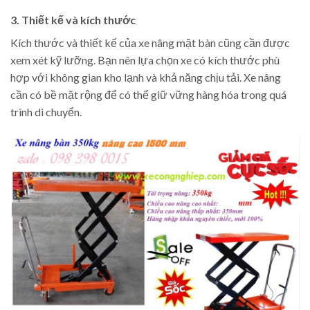
3. Thiết kế và kích thước
Kích thước và thiết kế của xe nâng mặt bàn cũng cần được
xem xét kỹ lưỡng. Bạn nên lựa chọn xe có kích thước phù
hợp với không gian kho lạnh và khả năng chịu tải. Xe nâng
cần có bề mặt rộng để có thể giữ vững hàng hóa trong quá
trình di chuyển.