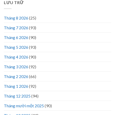
LƯU TRỮ
Tháng 8 2026
(25)
Tháng 7 2026
(93)
Tháng 6 2026
(90)
Tháng 5 2026
(93)
Tháng 4 2026
(90)
Tháng 3 2026
(92)
Tháng 2 2026
(66)
Tháng 1 2026
(92)
Tháng 12 2025
(94)
Tháng mười một 2025
(90)