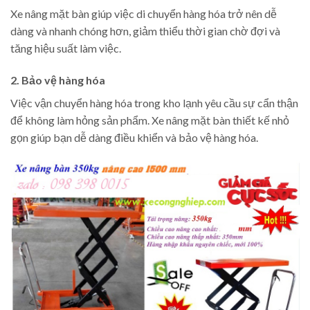
Xe nâng mặt bàn giúp việc di chuyển hàng hóa trở nên dễ
dàng và nhanh chóng hơn, giảm thiểu thời gian chờ đợi và
tăng hiệu suất làm việc.
2. Bảo vệ hàng hóa
Việc vận chuyển hàng hóa trong kho lạnh yêu cầu sự cẩn thận
để không làm hỏng sản phẩm. Xe nâng mặt bàn thiết kế nhỏ
gọn giúp bạn dễ dàng điều khiển và bảo vệ hàng hóa.