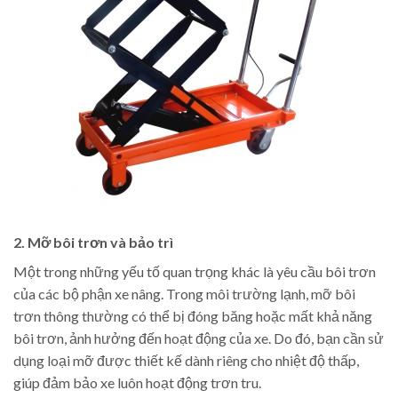
2. Mỡ bôi trơn và bảo trì
Một trong những yếu tố quan trọng khác là yêu cầu bôi trơn
của các bộ phận xe nâng. Trong môi trường lạnh, mỡ bôi
trơn thông thường có thể bị đóng băng hoặc mất khả năng
bôi trơn, ảnh hưởng đến hoạt động của xe. Do đó, bạn cần sử
dụng loại mỡ được thiết kế dành riêng cho nhiệt độ thấp,
giúp đảm bảo xe luôn hoạt động trơn tru.