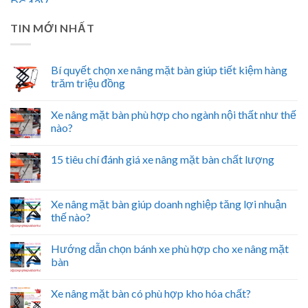
TIN MỚI NHẤT
Bí quyết chọn xe nâng mặt bàn giúp tiết kiệm hàng
trăm triệu đồng
Xe nâng mặt bàn phù hợp cho ngành nội thất như thế
nào?
15 tiêu chí đánh giá xe nâng mặt bàn chất lượng
Xe nâng mặt bàn giúp doanh nghiệp tăng lợi nhuận
thế nào?
Hướng dẫn chọn bánh xe phù hợp cho xe nâng mặt
bàn
Xe nâng mặt bàn có phù hợp kho hóa chất?