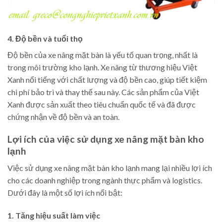
4. Độ bền và tuổi thọ
Độ bền của xe nâng mặt bàn là yếu tố quan trọng, nhất là
trong môi trường kho lạnh. Xe nâng từ thương hiệu Việt
Xanh nổi tiếng với chất lượng và độ bền cao, giúp tiết kiệm
chi phí bảo trì và thay thế sau này. Các sản phẩm của Việt
Xanh được sản xuất theo tiêu chuẩn quốc tế và đã được
chứng nhận về độ bền và an toàn.
Lợi ích của việc sử dụng xe nâng mặt bàn kho
lạnh
Việc sử dụng xe nâng mặt bàn kho lạnh mang lại nhiều lợi ích
cho các doanh nghiệp trong ngành thực phẩm và logistics.
Dưới đây là một số lợi ích nổi bật:
1. Tăng hiệu suất làm việc