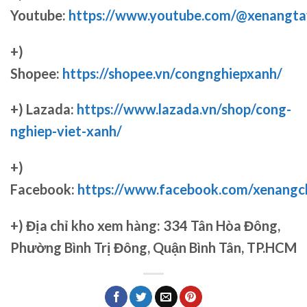
Youtube:
https://www.youtube.com/@xenangta
+)
Shopee:
https://shopee.vn/congnghiepxanh/
+) Lazada:
https://www.lazada.vn/shop/cong-
nghiep-viet-xanh/
+)
Facebook:
https://www.facebook.com/xenang
+)
Địa chỉ kho xem hàng: 334 Tân Hòa Đông,
Phường Bình Trị Đông, Quận Bình Tân, TP.HCM