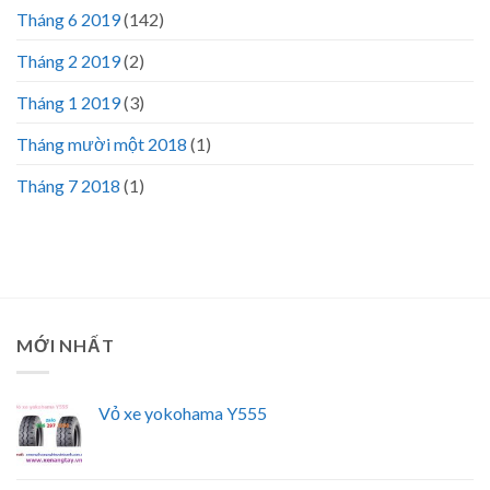
Tháng 6 2019
(142)
Tháng 2 2019
(2)
Tháng 1 2019
(3)
Tháng mười một 2018
(1)
Tháng 7 2018
(1)
MỚI NHẤT
Vỏ xe yokohama Y555