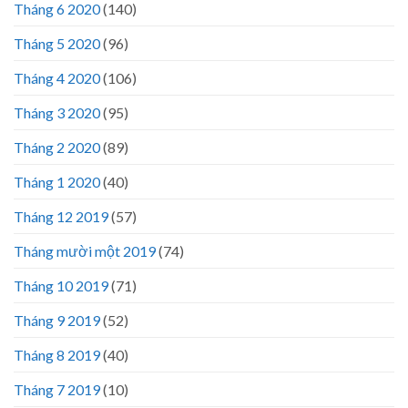
Tháng 6 2020
(140)
Tháng 5 2020
(96)
Tháng 4 2020
(106)
Tháng 3 2020
(95)
Tháng 2 2020
(89)
Tháng 1 2020
(40)
Tháng 12 2019
(57)
Tháng mười một 2019
(74)
Tháng 10 2019
(71)
Tháng 9 2019
(52)
Tháng 8 2019
(40)
Tháng 7 2019
(10)