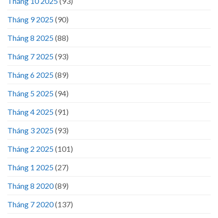
Tháng 10 2025
(93)
Tháng 9 2025
(90)
Tháng 8 2025
(88)
Tháng 7 2025
(93)
Tháng 6 2025
(89)
Tháng 5 2025
(94)
Tháng 4 2025
(91)
Tháng 3 2025
(93)
Tháng 2 2025
(101)
Tháng 1 2025
(27)
Tháng 8 2020
(89)
Tháng 7 2020
(137)