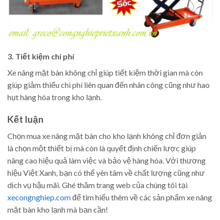
3. Tiết kiệm chi phí
Xe nâng mặt bàn không chỉ giúp tiết kiệm thời gian mà còn
giúp giảm thiểu chi phí liên quan đến nhân công cũng như hao
hụt hàng hóa trong kho lạnh.
Kết luận
Chọn mua xe nâng mặt bàn cho kho lạnh không chỉ đơn giản
là chọn một thiết bị mà còn là quyết định chiến lược giúp
nâng cao hiệu quả làm việc và bảo vệ hàng hóa. Với thương
hiệu Việt Xanh, bạn có thể yên tâm về chất lượng cũng như
dịch vụ hậu mãi. Ghé thăm trang web của chúng tôi tại
xecongnghiep.com
để tìm hiểu thêm về các sản phẩm xe nâng
mặt bàn kho lạnh mà bạn cần!