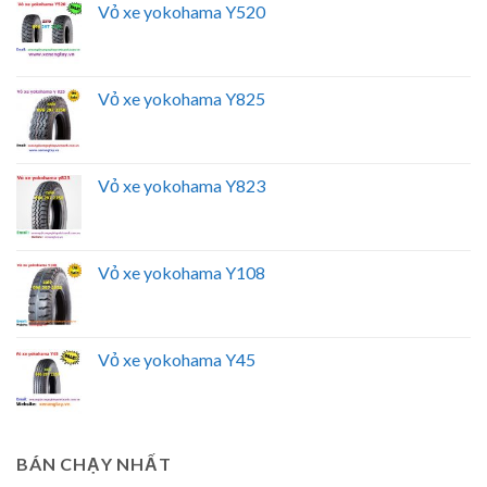
Vỏ xe yokohama Y520
Vỏ xe yokohama Y825
Vỏ xe yokohama Y823
Vỏ xe yokohama Y108
Vỏ xe yokohama Y45
BÁN CHẠY NHẤT