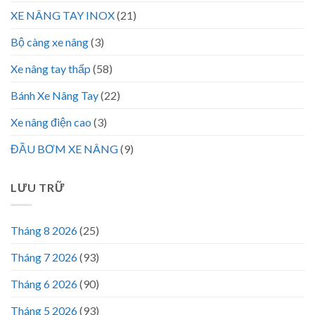
XE NÂNG TAY INOX
(21)
Bộ càng xe nâng
(3)
Xe nâng tay thấp
(58)
Bánh Xe Nâng Tay
(22)
Xe nâng điện cao
(3)
ĐẦU BƠM XE NÂNG
(9)
LƯU TRỮ
Tháng 8 2026
(25)
Tháng 7 2026
(93)
Tháng 6 2026
(90)
Tháng 5 2026
(93)