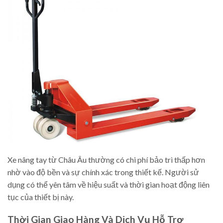
Xe nâng tay từ Châu Âu thường có chi phí bảo trì thấp hơn
nhờ vào độ bền và sự chính xác trong thiết kế. Người sử
dụng có thể yên tâm về hiệu suất và thời gian hoạt động liên
tục của thiết bị này.
Thời Gian Giao Hàng Và Dịch Vụ Hỗ Trợ