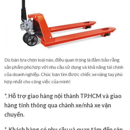
Dù bạn lựa chọn loại nào, điều quan trọng là đảm bảo rằng
sản phẩm phù hợp với nhu cầu sử dụng và khả năng tài chính
của doanh nghiệp. Chúc bạn tìm được chiếc xe nâng tay phù
hợp nhất cho công việc của mình!
*. Hỗ trợ giao hàng nội thành TP.HCM và giao
hàng tỉnh thông qua chành xe/nhà xe vận
chuyển.
*. Khách hàng có nhu cầu và quan tâm đến sản