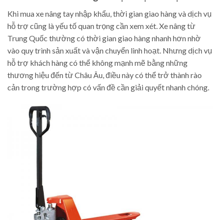
Khi mua xe nâng tay nhập khẩu, thời gian giao hàng và dịch vụ
hỗ trợ cũng là yếu tố quan trọng cần xem xét. Xe nâng từ
Trung Quốc thường có thời gian giao hàng nhanh hơn nhờ
vào quy trình sản xuất và vận chuyển linh hoạt. Nhưng dịch vụ
hỗ trợ khách hàng có thể không mạnh mẽ bằng những
thương hiệu đến từ Châu Âu, điều này có thể trở thành rào
cản trong trường hợp có vấn đề cần giải quyết nhanh chóng.