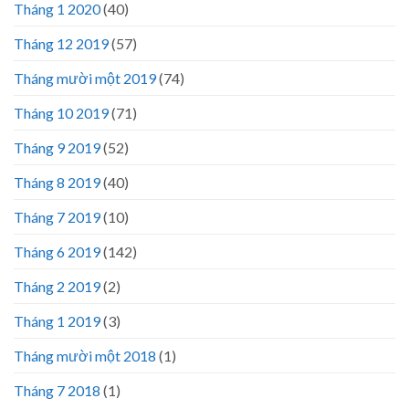
Tháng 1 2020
(40)
Tháng 12 2019
(57)
Tháng mười một 2019
(74)
Tháng 10 2019
(71)
Tháng 9 2019
(52)
Tháng 8 2019
(40)
Tháng 7 2019
(10)
Tháng 6 2019
(142)
Tháng 2 2019
(2)
Tháng 1 2019
(3)
Tháng mười một 2018
(1)
Tháng 7 2018
(1)