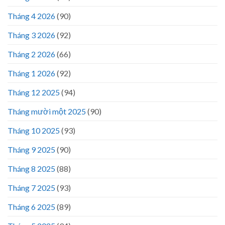
Tháng 4 2026
(90)
Tháng 3 2026
(92)
Tháng 2 2026
(66)
Tháng 1 2026
(92)
Tháng 12 2025
(94)
Tháng mười một 2025
(90)
Tháng 10 2025
(93)
Tháng 9 2025
(90)
Tháng 8 2025
(88)
Tháng 7 2025
(93)
Tháng 6 2025
(89)