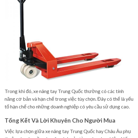
Trong khi đó, xe nâng tay Trung Quốc thường có các tính
năng cơ bản và hạn chế trong việc tùy chọn. Đây có thể là yếu
tố hạn chế cho những doanh nghiệp có yêu cầu sử dụng cao.
Tổng Kết Và Lời Khuyên Cho Người Mua
Việc lựa chọn giữa xe nâng tay Trung Quốc hay Châu Âu phụ