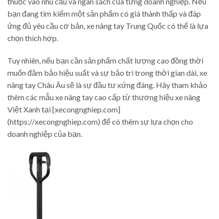
thuộc vào nhu cầu và ngân sách của từng doanh nghiệp. Nếu
bạn đang tìm kiếm một sản phẩm có giá thành thấp và đáp
ứng đủ yêu cầu cơ bản, xe nâng tay Trung Quốc có thể là lựa
chọn thích hợp.
Tuy nhiên, nếu bạn cần sản phẩm chất lượng cao đồng thời
muốn đảm bảo hiệu suất và sự bảo trì trong thời gian dài, xe
nâng tay Châu Âu sẽ là sự đầu tư xứng đáng. Hãy tham khảo
thêm các mẫu xe nâng tay cao cấp từ thương hiệu xe nâng
Việt Xanh tại [xecongnghiep.com]
(https://xecongnghiep.com) để có thêm sự lựa chọn cho
doanh nghiệp của bạn.