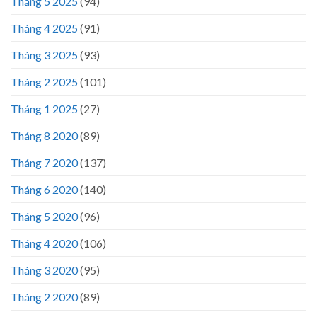
Tháng 5 2025
(94)
Tháng 4 2025
(91)
Tháng 3 2025
(93)
Tháng 2 2025
(101)
Tháng 1 2025
(27)
Tháng 8 2020
(89)
Tháng 7 2020
(137)
Tháng 6 2020
(140)
Tháng 5 2020
(96)
Tháng 4 2020
(106)
Tháng 3 2020
(95)
Tháng 2 2020
(89)