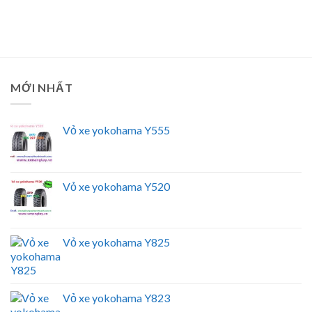
MỚI NHẤT
Vỏ xe yokohama Y555
Vỏ xe yokohama Y520
Vỏ xe yokohama Y825
Vỏ xe yokohama Y823