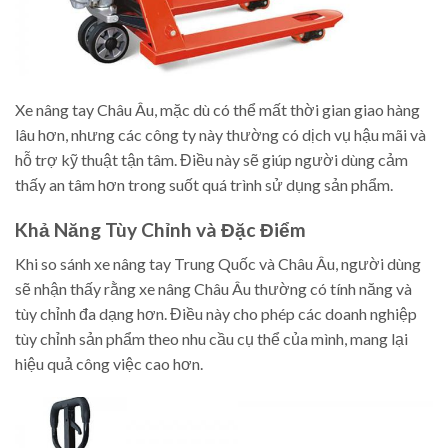
Xe nâng tay Châu Âu, mặc dù có thể mất thời gian giao hàng
lâu hơn, nhưng các công ty này thường có dịch vụ hậu mãi và
hỗ trợ kỹ thuật tận tâm. Điều này sẽ giúp người dùng cảm
thấy an tâm hơn trong suốt quá trình sử dụng sản phẩm.
Khả Năng Tùy Chỉnh và Đặc Điểm
Khi so sánh xe nâng tay Trung Quốc và Châu Âu, người dùng
sẽ nhận thấy rằng xe nâng Châu Âu thường có tính năng và
tùy chỉnh đa dạng hơn. Điều này cho phép các doanh nghiệp
tùy chỉnh sản phẩm theo nhu cầu cụ thể của mình, mang lại
hiệu quả công việc cao hơn.