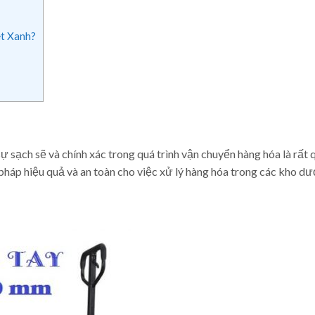
ệt Xanh?
 sạch sẽ và chính xác trong quá trình vận chuyển hàng hóa là rất 
 pháp hiệu quả và an toàn cho việc xử lý hàng hóa trong các kho d