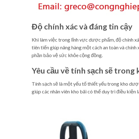
Độ chính xác và đáng tin cậy
Khi làm việc trong lĩnh vực dược phẩm, độ chính xá
tiên tiến giúp nâng hàng một cách an toàn và chính
phần bảo vệ sức khỏe cộng đồng.
Yêu cầu về tính sạch sẽ tron
Tính sạch sẽ là một yếu tố thiết yếu trong kho dư
giúp các nhân viên kho bãi có thể duy trì điều kiện 