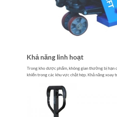
Khả năng linh hoạt
Trong kho dược phẩm, không gian thường bị hạn chế
khiển trong các khu vực chật hẹp. Khả năng xoay tr