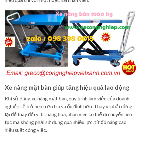
Xe nâng mặt bàn giúp tăng hiệu quả lao động
Khi sử dụng xe nâng mặt bàn, quy trình làm việc của doanh
nghiệp sẽ trở nên trơn tru và ổn định hơn. Thay vì phải dừng
lại để thay đổi vị trí hàng hóa, nhân viên có thể di chuyển liên
tục mà không phải sử dụng quá nhiều lực, từ đó nâng cao
hiệu suất công việc.