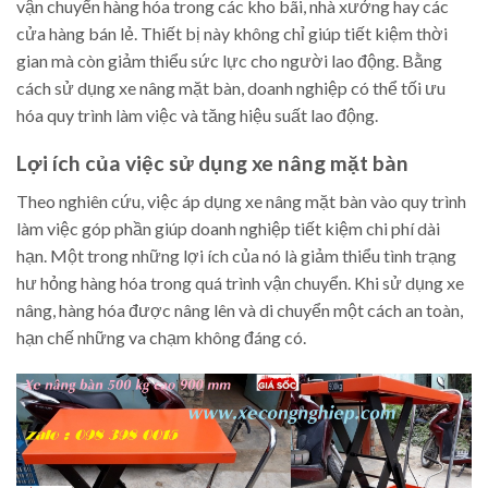
vận chuyển hàng hóa trong các kho bãi, nhà xưởng hay các
cửa hàng bán lẻ. Thiết bị này không chỉ giúp tiết kiệm thời
gian mà còn giảm thiểu sức lực cho người lao động. Bằng
cách sử dụng xe nâng mặt bàn, doanh nghiệp có thể tối ưu
hóa quy trình làm việc và tăng hiệu suất lao động.
Lợi ích của việc sử dụng xe nâng mặt bàn
Theo nghiên cứu, việc áp dụng xe nâng mặt bàn vào quy trình
làm việc góp phần giúp doanh nghiệp tiết kiệm chi phí dài
hạn. Một trong những lợi ích của nó là giảm thiểu tình trạng
hư hỏng hàng hóa trong quá trình vận chuyển. Khi sử dụng xe
nâng, hàng hóa được nâng lên và di chuyển một cách an toàn,
hạn chế những va chạm không đáng có.