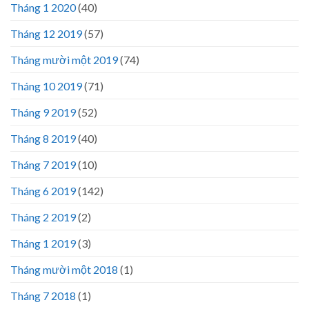
Tháng 1 2020
(40)
Tháng 12 2019
(57)
Tháng mười một 2019
(74)
Tháng 10 2019
(71)
Tháng 9 2019
(52)
Tháng 8 2019
(40)
Tháng 7 2019
(10)
Tháng 6 2019
(142)
Tháng 2 2019
(2)
Tháng 1 2019
(3)
Tháng mười một 2018
(1)
Tháng 7 2018
(1)