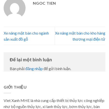
NGOC TIEN
Xe nâng mặt bàn cho ngành
Xe nâng mặt bàn cho kho hàng
sản xuất đồ gỗ
thương mại điện tử
Để lại một bình luận
Bạn phải
đăng nhập
để gửi bình luận.
GIỚI THIỆU
Viet Xanh MHE là nhà cung cấp thiết bị thủy lực công nghiệp
như bộ nguồn thủy lực, xi lanh thủy lực, bơm thủy lực, bàn