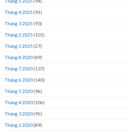
Tháng 5 2025
(94)
Tháng 4 2025
(91)
Tháng 3 2025
(93)
Tháng 2 2025
(101)
Tháng 1 2025
(27)
Tháng 8 2020
(89)
Tháng 7 2020
(137)
Tháng 6 2020
(140)
Tháng 5 2020
(96)
Tháng 4 2020
(106)
Tháng 3 2020
(95)
Tháng 2 2020
(89)