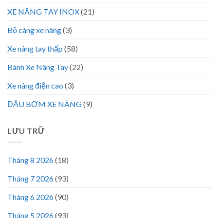
XE NÂNG TAY INOX
(21)
Bộ càng xe nâng
(3)
Xe nâng tay thấp
(58)
Bánh Xe Nâng Tay
(22)
Xe nâng điện cao
(3)
ĐẦU BƠM XE NÂNG
(9)
LƯU TRỮ
Tháng 8 2026
(18)
Tháng 7 2026
(93)
Tháng 6 2026
(90)
Tháng 5 2026
(93)