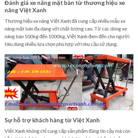
Đánh giá xe nâng mặt bàn từ thương hiệu xe
nâng Việt Xanh
Thương hiệu xe nâng Việt Xanh đã cung cấp nhiều mẫu xe
nâng mặt bàn đa dạng với chất lượng cao. Từ các dòng xe
nâng bàn 500kg đến 1000kg, Việt Xanh đem đến cho người
tiêu dùng nhiều lựa chọn phù hợp với nhu cầu sử dụng.
Sự hỗ trợ khách hàng từ Việt Xanh
Việt Xanh không chỉ cung cấp sản phẩm đáng tin cậy mà còn