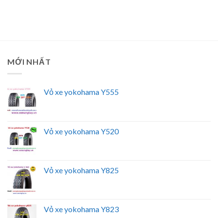
MỚI NHẤT
Vỏ xe yokohama Y555
Vỏ xe yokohama Y520
Vỏ xe yokohama Y825
Vỏ xe yokohama Y823