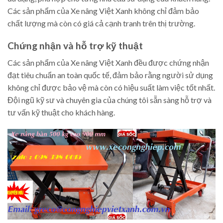
Các sản phẩm của Xe nâng Việt Xanh không chỉ đảm bảo
chất lượng mà còn có giá cả cạnh tranh trên thị trường.
Chứng nhận và hỗ trợ kỹ thuật
Các sản phẩm của Xe nâng Việt Xanh đều được chứng nhận
đạt tiêu chuẩn an toàn quốc tế, đảm bảo rằng người sử dụng
không chỉ được bảo vệ mà còn có hiệu suất làm việc tốt nhất.
Đội ngũ kỹ sư và chuyên gia của chúng tôi sẵn sàng hỗ trợ và
tư vấn kỹ thuật cho khách hàng.