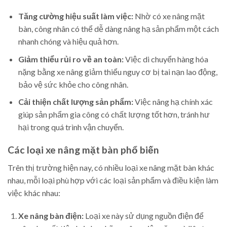
Tăng cường hiệu suất làm việc:
Nhờ có xe nâng mặt
bàn, công nhân có thể dễ dàng nâng hạ sản phẩm một cách
nhanh chóng và hiệu quả hơn.
Giảm thiểu rủi ro về an toàn:
Việc di chuyển hàng hóa
nặng bằng xe nâng giảm thiểu nguy cơ bị tai nạn lao động,
bảo vệ sức khỏe cho công nhân.
Cải thiện chất lượng sản phẩm:
Việc nâng hạ chính xác
giúp sản phẩm gia công có chất lượng tốt hơn, tránh hư
hại trong quá trình vận chuyển.
Các loại xe nâng mặt bàn phổ biến
Trên thị trường hiện nay, có nhiều loại xe nâng mặt bàn khác
nhau, mỗi loại phù hợp với các loại sản phẩm và điều kiện làm
việc khác nhau:
Xe nâng bàn điện:
Loại xe này sử dụng nguồn điện để