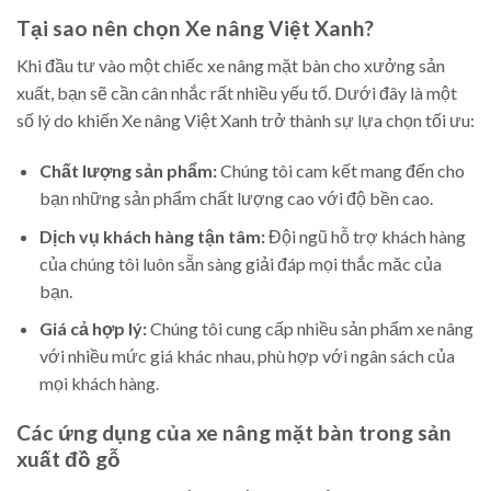
Tại sao nên chọn Xe nâng Việt Xanh?
Khi đầu tư vào một chiếc xe nâng mặt bàn cho xưởng sản
xuất, bạn sẽ cần cân nhắc rất nhiều yếu tố. Dưới đây là một
số lý do khiến Xe nâng Việt Xanh trở thành sự lựa chọn tối ưu:
Chất lượng sản phẩm:
Chúng tôi cam kết mang đến cho
bạn những sản phẩm chất lượng cao với độ bền cao.
Dịch vụ khách hàng tận tâm:
Đội ngũ hỗ trợ khách hàng
của chúng tôi luôn sẵn sàng giải đáp mọi thắc măc của
bạn.
Giá cả hợp lý:
Chúng tôi cung cấp nhiều sản phẩm xe nâng
với nhiều mức giá khác nhau, phù hợp với ngân sách của
mọi khách hàng.
Các ứng dụng của xe nâng mặt bàn trong sản
xuất đồ gỗ