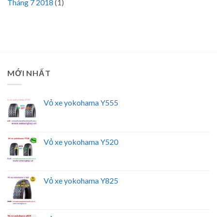
Tháng 7 2018
(1)
MỚI NHẤT
Vỏ xe yokohama Y555
Vỏ xe yokohama Y520
Vỏ xe yokohama Y825