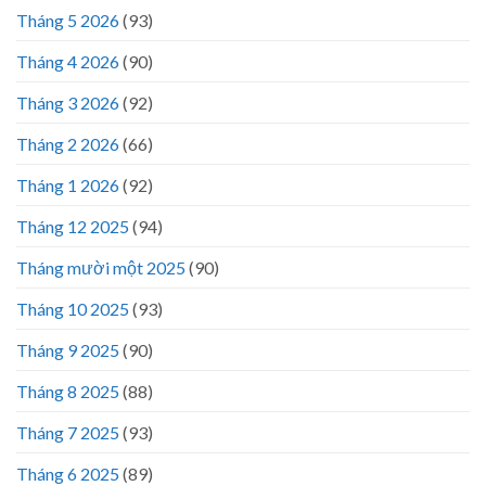
Tháng 5 2026
(93)
Tháng 4 2026
(90)
Tháng 3 2026
(92)
Tháng 2 2026
(66)
Tháng 1 2026
(92)
Tháng 12 2025
(94)
Tháng mười một 2025
(90)
Tháng 10 2025
(93)
Tháng 9 2025
(90)
Tháng 8 2025
(88)
Tháng 7 2025
(93)
Tháng 6 2025
(89)