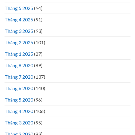
Tháng 5 2025
(94)
Tháng 4 2025
(91)
Tháng 3 2025
(93)
Tháng 2 2025
(101)
Tháng 1 2025
(27)
Tháng 8 2020
(89)
Tháng 7 2020
(137)
Tháng 6 2020
(140)
Tháng 5 2020
(96)
Tháng 4 2020
(106)
Tháng 3 2020
(95)
Tháng 2 2020
(89)