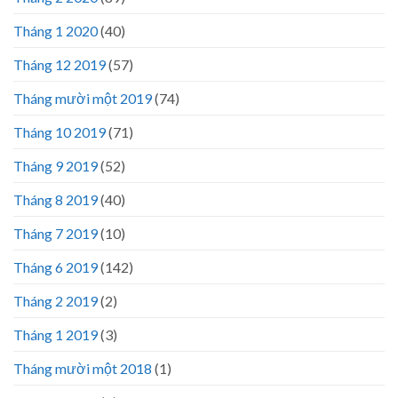
Tháng 1 2020
(40)
Tháng 12 2019
(57)
Tháng mười một 2019
(74)
Tháng 10 2019
(71)
Tháng 9 2019
(52)
Tháng 8 2019
(40)
Tháng 7 2019
(10)
Tháng 6 2019
(142)
Tháng 2 2019
(2)
Tháng 1 2019
(3)
Tháng mười một 2018
(1)