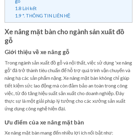
gỗ
1.8
Lời kết
1.9
*. THÔNG TIN LIÊN HỆ
Xe nâng mặt bàn cho ngành sản xuất đồ
gỗ
Giới thiệu về xe nâng gỗ
Trong ngành sản xuất đồ gỗ và nội thất, việc sử dụng 'xe nâng
gỗ' đã trở thành tiêu chuẩn để hỗ trợ quá trình vận chuyển và
nâng hạ các sản phẩm nặng. Xe nâng mặt bàn không chỉ giúp
tiết kiệm sức lao động mà còn đảm bảo an toàn trong công
việc, từ đó tăng hiệu suất sản xuất cho doanh nghiệp. Đây
thực sự là một giải pháp lý tưởng cho các xưởng sản xuất
ứng dụng công nghệ hiện đại.
Ưu điểm của xe nâng mặt bàn
Xe nâng mặt bàn mang đến nhiều lợi ích nổi bật như: