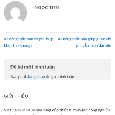
NGOC TIEN
Xe nâng mặt bàn có phù hợp
Xe nâng mặt bàn giúp giảm chi
kho lạnh không?
phí vận hành dài hạn
Để lại một bình luận
Bạn phải
đăng nhập
để gửi bình luận.
GIỚI THIỆU
Viet Xanh MHE là nhà cung cấp thiết bị thủy lực công nghiệp