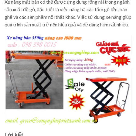
Xe nâng mặt bàn có thể được ứng dụng rộng rãi trong ngành
sản xuất đồ gỗ, đặc biệt là việc nâng hạ các tấm gỗ lớn, bàn
ghế và các sản phẩm nội thất khác. Việc sử dụng xe nâng giúp
quá trình sản xuất trở nên hiệu quả và dễ dàng hơn rất nhiều.
Lời kết