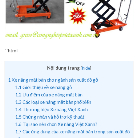
“`html
Nội dung trang
[
hide
]
1
Xe nâng mặt bàn cho ngành sản xuất đồ gỗ
1.1
Giới thiệu về xe nâng gỗ
1.2
Ưu điểm của xe nâng mặt bàn
1.3
Các loại xe nâng mặt bàn phổ biến
1.4
Thương hiệu Xe nâng Việt Xanh
1.5
Chứng nhận và hỗ trợ kỹ thuật
1.6
Tại sao nên chọn Xe nâng Việt Xanh?
1.7
Các ứng dụng của xe nâng mặt bàn trong sản xuất đồ