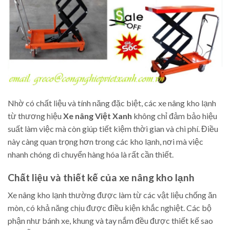
Nhờ có chất liệu và tính năng đặc biệt, các xe nâng kho lạnh
từ thương hiệu
Xe nâng Việt Xanh
không chỉ đảm bảo hiệu
suất làm việc mà còn giúp tiết kiệm thời gian và chi phí. Điều
này càng quan trọng hơn trong các kho lạnh, nơi mà việc
nhanh chóng di chuyển hàng hóa là rất cần thiết.
Chất liệu và thiết kế của xe nâng kho lạnh
Xe nâng kho lạnh thường được làm từ các vật liệu chống ăn
mòn, có khả năng chịu được điều kiện khắc nghiệt. Các bộ
phận như bánh xe, khung và tay nắm đều được thiết kế sao