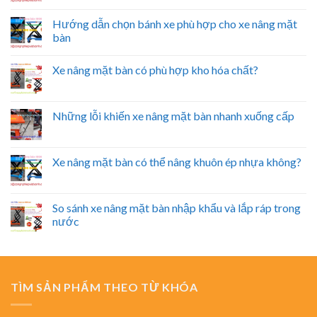
Hướng dẫn chọn bánh xe phù hợp cho xe nâng mặt
bàn
Xe nâng mặt bàn có phù hợp kho hóa chất?
Những lỗi khiến xe nâng mặt bàn nhanh xuống cấp
Xe nâng mặt bàn có thể nâng khuôn ép nhựa không?
So sánh xe nâng mặt bàn nhập khẩu và lắp ráp trong
nước
TÌM SẢN PHẨM THEO TỪ KHÓA