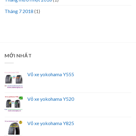
Tháng 7 2018
(1)
MỚI NHẤT
Vỏ xe yokohama Y555
Vỏ xe yokohama Y520
Vỏ xe yokohama Y825