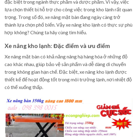
đặc biệt trong ngành thực phẩm và dược phẩm. Vì vậy, việc
lựa chọn thiết bị hỗ trợ cho công việc trong kho lạnh rất quan
trọng. Trong số đó, xe nâng mặt bàn đang ngày càng trở
thành lựa chọn phổ biến. Vậy xe nâng kho lạnh có thực sự phù
hợp không? Chúng ta hãy cùng tìm hiểu.
Xe nâng kho lạnh: Đặc điểm và ưu điểm
Xe nâng mặt bàn có khả năng nâng hạ hàng hóa ở những độ
cao khác nhau, giúp bảo vệ sản phẩm và dễ dàng di chuyển
trong không gian hạn chế. Đặc biệt, xe nâng kho lạnh được
thiết kế để hoạt động tốt trong môi trường lạnh, nơi nhiệt độ
có thể xuống thấp.