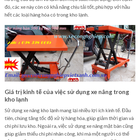
đó, các xe này còn có khả năng chịu tải tốt, phù hợp với hầu
hết các loại hàng hóa có trong kho lạnh.
Giá trị kinh tế của việc sử dụng xe nâng trong
kho lạnh
Sử dụng xe nâng kho lạnh mang lại nhiều lợi ích kinh tế. Đầu
tiên, chúng tăng tốc độ xử lý hàng hóa, giúp giảm thời gian và
chi phí lưu kho. Ngoài ra, việc sử dụng xe nâng mặt bàn cũng
giúp giảm thiểu chi phí nhân công, khi mà một người có thể