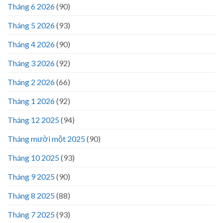
Tháng 6 2026
(90)
Tháng 5 2026
(93)
Tháng 4 2026
(90)
Tháng 3 2026
(92)
Tháng 2 2026
(66)
Tháng 1 2026
(92)
Tháng 12 2025
(94)
Tháng mười một 2025
(90)
Tháng 10 2025
(93)
Tháng 9 2025
(90)
Tháng 8 2025
(88)
Tháng 7 2025
(93)