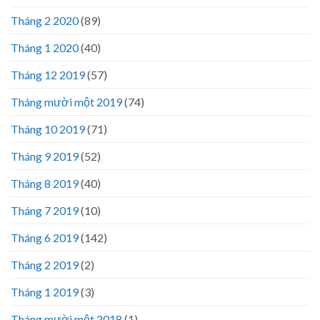
Tháng 2 2020
(89)
Tháng 1 2020
(40)
Tháng 12 2019
(57)
Tháng mười một 2019
(74)
Tháng 10 2019
(71)
Tháng 9 2019
(52)
Tháng 8 2019
(40)
Tháng 7 2019
(10)
Tháng 6 2019
(142)
Tháng 2 2019
(2)
Tháng 1 2019
(3)
Tháng mười một 2018
(1)