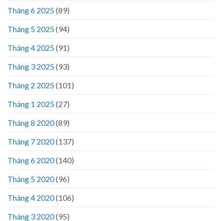
Tháng 6 2025
(89)
Tháng 5 2025
(94)
Tháng 4 2025
(91)
Tháng 3 2025
(93)
Tháng 2 2025
(101)
Tháng 1 2025
(27)
Tháng 8 2020
(89)
Tháng 7 2020
(137)
Tháng 6 2020
(140)
Tháng 5 2020
(96)
Tháng 4 2020
(106)
Tháng 3 2020
(95)