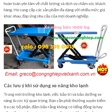
hoàn toàn yên tâm về chất lượng và dịch vụ chăm sóc khách
hàng. Họ cung cấp các sản phẩm đa dạng với nhiều mức giá
khác nhau, đáp ứng nhu cầu của mọi doanh nghiệp.
Các lưu ý khi sử dụng xe nâng kho lạnh
Trong môi trường kho lạnh, việc bảo trì và bảo dưỡng xe
nâng là cực kỳ quan trọng. Bạn cần phải thường xuyên kiểm
tra các bộ phận, đảm bảo rằng không có tiếng động lạ hay