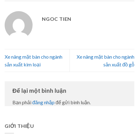
NGOC TIEN
Xe nâng mặt bàn cho ngành
Xe nâng mặt bàn cho ngành
sản xuất kim loại
sản xuất đồ gỗ
Để lại một bình luận
Bạn phải
đăng nhập
để gửi bình luận.
GIỚI THIỆU