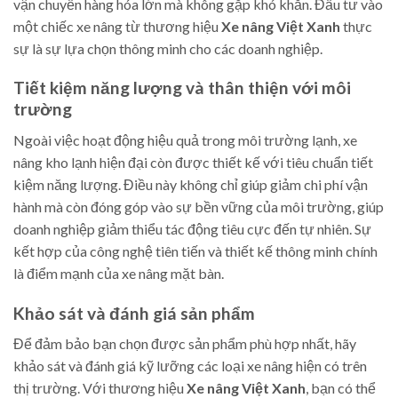
vận chuyển hàng hóa lớn mà không gặp khó khăn. Đầu tư vào
một chiếc xe nâng từ thương hiệu
Xe nâng Việt Xanh
thực
sự là sự lựa chọn thông minh cho các doanh nghiệp.
Tiết kiệm năng lượng và thân thiện với môi
trường
Ngoài việc hoạt động hiệu quả trong môi trường lạnh, xe
nâng kho lạnh hiện đại còn được thiết kế với tiêu chuẩn tiết
kiệm năng lượng. Điều này không chỉ giúp giảm chi phí vận
hành mà còn đóng góp vào sự bền vững của môi trường, giúp
doanh nghiệp giảm thiểu tác động tiêu cực đến tự nhiên. Sự
kết hợp của công nghệ tiên tiến và thiết kế thông minh chính
là điểm mạnh của xe nâng mặt bàn.
Khảo sát và đánh giá sản phẩm
Để đảm bảo bạn chọn được sản phẩm phù hợp nhất, hãy
khảo sát và đánh giá kỹ lưỡng các loại xe nâng hiện có trên
thị trường. Với thương hiệu
Xe nâng Việt Xanh
, bạn có thể