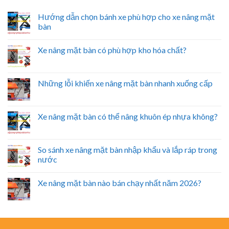
Hướng dẫn chọn bánh xe phù hợp cho xe nâng mặt
bàn
Xe nâng mặt bàn có phù hợp kho hóa chất?
Những lỗi khiến xe nâng mặt bàn nhanh xuống cấp
Xe nâng mặt bàn có thể nâng khuôn ép nhựa không?
So sánh xe nâng mặt bàn nhập khẩu và lắp ráp trong
nước
Xe nâng mặt bàn nào bán chạy nhất năm 2026?