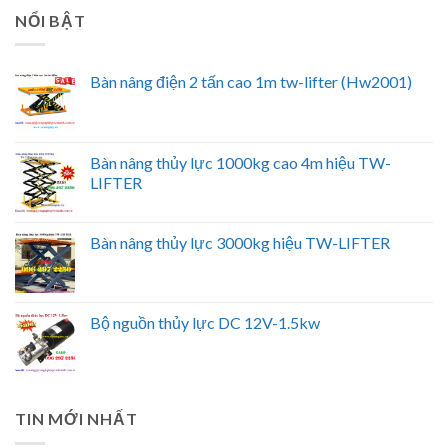
NỔI BẬT
Bàn nâng điện 2 tấn cao 1m tw-lifter (Hw2001)
Bàn nâng thủy lực 1000kg cao 4m hiệu TW-
LIFTER
Bàn nâng thủy lực 3000kg hiệu TW-LIFTER
Bộ nguồn thủy lực DC 12V-1.5kw
TIN MỚI NHẤT