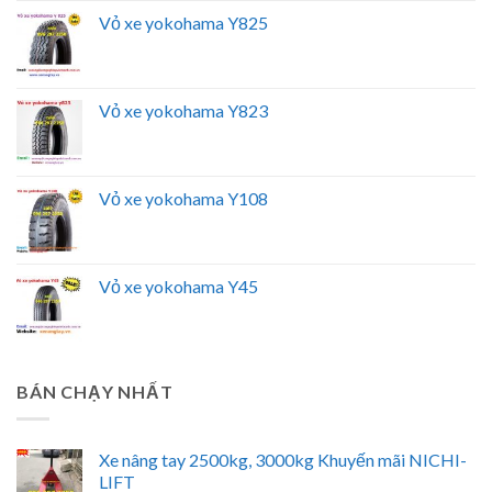
Vỏ xe yokohama Y825
Vỏ xe yokohama Y823
Vỏ xe yokohama Y108
Vỏ xe yokohama Y45
BÁN CHẠY NHẤT
Xe nâng tay 2500kg, 3000kg Khuyến mãi NICHI-
LIFT