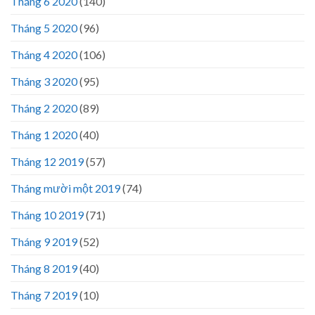
Tháng 6 2020
(140)
Tháng 5 2020
(96)
Tháng 4 2020
(106)
Tháng 3 2020
(95)
Tháng 2 2020
(89)
Tháng 1 2020
(40)
Tháng 12 2019
(57)
Tháng mười một 2019
(74)
Tháng 10 2019
(71)
Tháng 9 2019
(52)
Tháng 8 2019
(40)
Tháng 7 2019
(10)