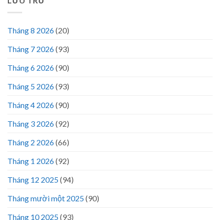
LƯU TRỮ
Tháng 8 2026
(20)
Tháng 7 2026
(93)
Tháng 6 2026
(90)
Tháng 5 2026
(93)
Tháng 4 2026
(90)
Tháng 3 2026
(92)
Tháng 2 2026
(66)
Tháng 1 2026
(92)
Tháng 12 2025
(94)
Tháng mười một 2025
(90)
Tháng 10 2025
(93)