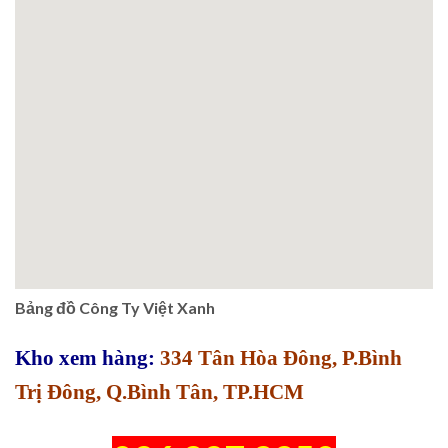
Bảng đồ Công Ty Việt Xanh
Kho xem hàng:
334 Tân Hòa Đông, P.Bình
Trị Đông, Q.Bình Tân, TP.HCM