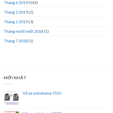
Tháng 6 2019
(142)
Tháng 2 2019
(2)
Tháng 1 2019
(3)
Tháng mười một 2018
(1)
Tháng 7 2018
(1)
MỚI NHẤT
Vỏ xe yokohama Y555