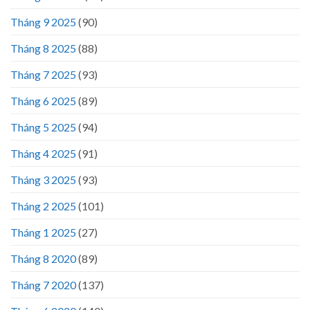
Tháng 9 2025
(90)
Tháng 8 2025
(88)
Tháng 7 2025
(93)
Tháng 6 2025
(89)
Tháng 5 2025
(94)
Tháng 4 2025
(91)
Tháng 3 2025
(93)
Tháng 2 2025
(101)
Tháng 1 2025
(27)
Tháng 8 2020
(89)
Tháng 7 2020
(137)