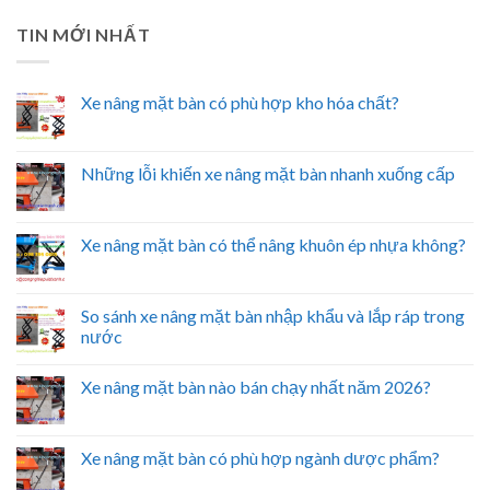
TIN MỚI NHẤT
Xe nâng mặt bàn có phù hợp kho hóa chất?
Những lỗi khiến xe nâng mặt bàn nhanh xuống cấp
Xe nâng mặt bàn có thể nâng khuôn ép nhựa không?
So sánh xe nâng mặt bàn nhập khẩu và lắp ráp trong
nước
Xe nâng mặt bàn nào bán chạy nhất năm 2026?
Xe nâng mặt bàn có phù hợp ngành dược phẩm?