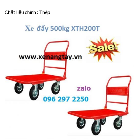
Chất liệu chính : Thép