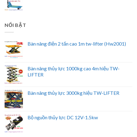
NỔI BẬT
Bàn nâng điện 2 tấn cao 1m tw-lifter (Hw2001)
Bàn nâng thủy lực 1000kg cao 4m hiệu TW-
LIFTER
Bàn nâng thủy lực 3000kg hiệu TW-LIFTER
Bộ nguồn thủy lực DC 12V-1.5kw