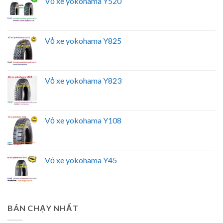
Vỏ xe yokohama Y520
Vỏ xe yokohama Y825
Vỏ xe yokohama Y823
Vỏ xe yokohama Y108
Vỏ xe yokohama Y45
BÁN CHẠY NHẤT