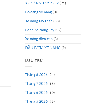
XE NÂNG TAY INOX
(21)
Bộ càng xe nâng
(3)
Xe nâng tay thấp
(58)
Bánh Xe Nâng Tay
(22)
Xe nâng điện cao
(3)
ĐẦU BƠM XE NÂNG
(9)
LƯU TRỮ
Tháng 8 2026
(24)
Tháng 7 2026
(93)
Tháng 6 2026
(90)
Tháng 5 2026
(93)