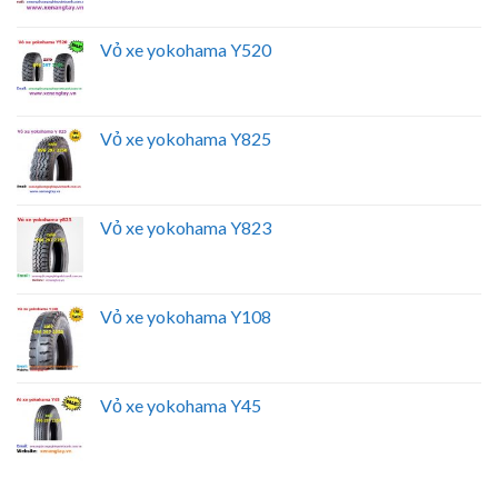
Vỏ xe yokohama Y520
Vỏ xe yokohama Y825
Vỏ xe yokohama Y823
Vỏ xe yokohama Y108
Vỏ xe yokohama Y45