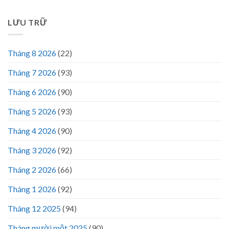
LƯU TRỮ
Tháng 8 2026
(22)
Tháng 7 2026
(93)
Tháng 6 2026
(90)
Tháng 5 2026
(93)
Tháng 4 2026
(90)
Tháng 3 2026
(92)
Tháng 2 2026
(66)
Tháng 1 2026
(92)
Tháng 12 2025
(94)
Tháng mười một 2025
(90)