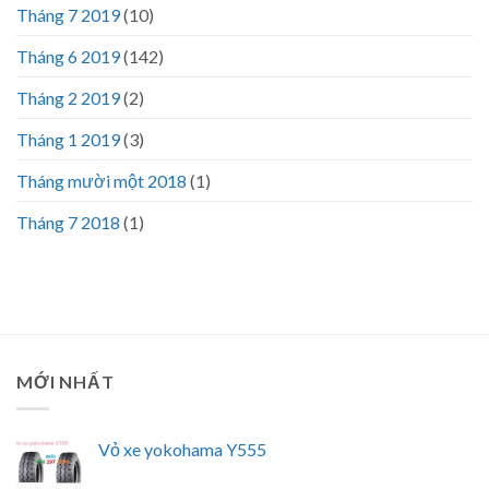
Tháng 7 2019
(10)
Tháng 6 2019
(142)
Tháng 2 2019
(2)
Tháng 1 2019
(3)
Tháng mười một 2018
(1)
Tháng 7 2018
(1)
MỚI NHẤT
Vỏ xe yokohama Y555