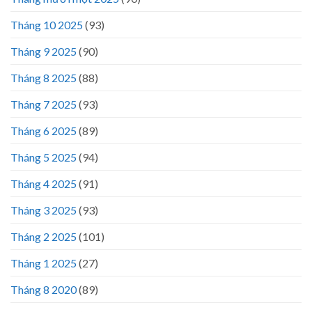
Tháng 10 2025
(93)
Tháng 9 2025
(90)
Tháng 8 2025
(88)
Tháng 7 2025
(93)
Tháng 6 2025
(89)
Tháng 5 2025
(94)
Tháng 4 2025
(91)
Tháng 3 2025
(93)
Tháng 2 2025
(101)
Tháng 1 2025
(27)
Tháng 8 2020
(89)