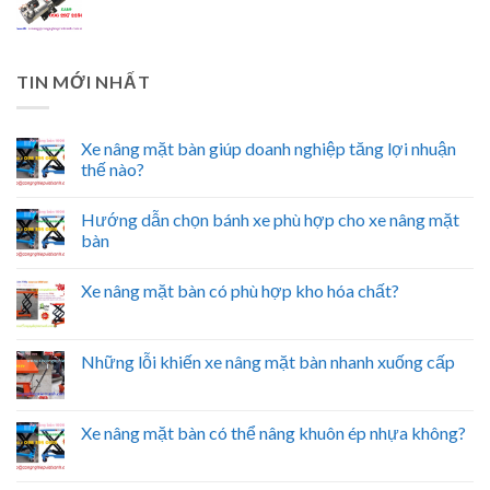
TIN MỚI NHẤT
Xe nâng mặt bàn giúp doanh nghiệp tăng lợi nhuận
thế nào?
Hướng dẫn chọn bánh xe phù hợp cho xe nâng mặt
bàn
Xe nâng mặt bàn có phù hợp kho hóa chất?
Những lỗi khiến xe nâng mặt bàn nhanh xuống cấp
Xe nâng mặt bàn có thể nâng khuôn ép nhựa không?