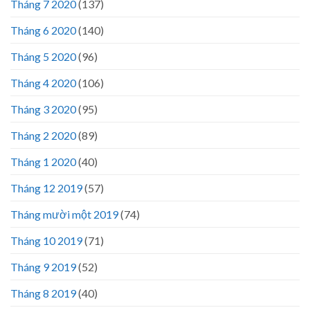
Tháng 7 2020
(137)
Tháng 6 2020
(140)
Tháng 5 2020
(96)
Tháng 4 2020
(106)
Tháng 3 2020
(95)
Tháng 2 2020
(89)
Tháng 1 2020
(40)
Tháng 12 2019
(57)
Tháng mười một 2019
(74)
Tháng 10 2019
(71)
Tháng 9 2019
(52)
Tháng 8 2019
(40)