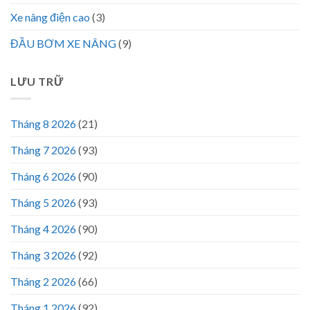
Xe nâng điện cao
(3)
ĐẦU BƠM XE NÂNG
(9)
LƯU TRỮ
Tháng 8 2026
(21)
Tháng 7 2026
(93)
Tháng 6 2026
(90)
Tháng 5 2026
(93)
Tháng 4 2026
(90)
Tháng 3 2026
(92)
Tháng 2 2026
(66)
Tháng 1 2026
(92)