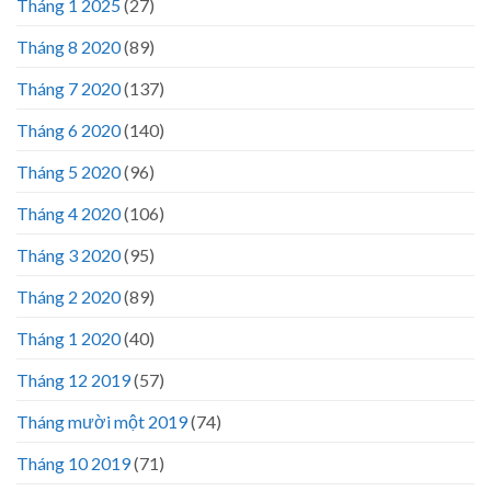
Tháng 1 2025
(27)
Tháng 8 2020
(89)
Tháng 7 2020
(137)
Tháng 6 2020
(140)
Tháng 5 2020
(96)
Tháng 4 2020
(106)
Tháng 3 2020
(95)
Tháng 2 2020
(89)
Tháng 1 2020
(40)
Tháng 12 2019
(57)
Tháng mười một 2019
(74)
Tháng 10 2019
(71)