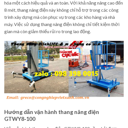
hóa một cách hiệu quả và an toàn. Với khả năng nâng cao đến
8 mét, thang nâng điện này không chỉ hỗ trợ trong các công
trình xây dựng mà còn phục vụ trong các kho hàng và nhà
máy. Việc sử dụng thang nâng điện không chỉ tiết kiệm thời
gian mà còn giảm thiểu rủi ro trong lao động.
Hướng dẫn vận hành thang nâng điện
GTWY8‑100