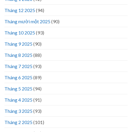
Tháng 12 2025
(94)
Tháng mười một 2025
(90)
Tháng 10 2025
(93)
Tháng 9 2025
(90)
Tháng 8 2025
(88)
Tháng 7 2025
(93)
Tháng 6 2025
(89)
Tháng 5 2025
(94)
Tháng 4 2025
(91)
Tháng 3 2025
(93)
Tháng 2 2025
(101)