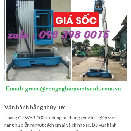
Vận hành bằng thủy lực
Thang GTWY8‑100 sử dụng hệ thống thủy lực giúp việc
nâng hạ diễn ra một cách êm ái và chính xác. Để vận hành