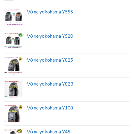
Vỏ xe yokohama Y555
Vỏ xe yokohama Y520
Vỏ xe yokohama Y825
Vỏ xe yokohama Y823
Vỏ xe yokohama Y108
Vỏ xe yokohama Y45