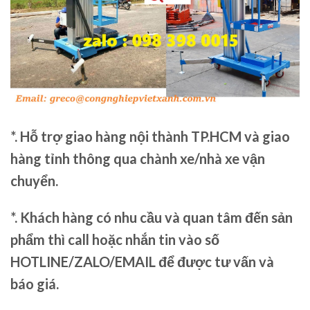
*. Hỗ trợ giao hàng nội thành TP.HCM và giao
hàng tỉnh thông qua chành xe/nhà xe vận
chuyển.
*. Khách hàng có nhu cầu và quan tâm đến sản
phẩm thì call hoặc nhắn tin vào số
HOTLINE/ZALO/EMAIL để được tư vấn và
báo giá.