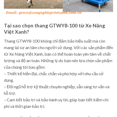
Tại sao chọn thang GTWY8‑100 từ Xe Nâng
Việt Xanh?
Thang GTWY8‑100 không chỉ đảm bảo hiệu suất mà còn
mang lại sự an tâm cho người sử dụng. Với các sản phẩm đến
từ Xe Nâng Việt Xanh, bạn có thể hoàn toàn yên tâm về chất
lượng và độ an toàn. Những lý do bạn nên lựa chọn sản phẩm
của chúng tôi bao gồm:
– Thiết kế hiện đại, chắc chắn và phù hợp với nhu cầu sử
dụng.
– Đội ngũ hỗ trợ kỹ thuật chuyên nghiệp, sẵn sàng tư vấn và
hỗ trợ.
– Cam kết bảo trì và bảo hành uy tín, giúp bạn tiết kiệm chi
phí và thời gian bảo trì.