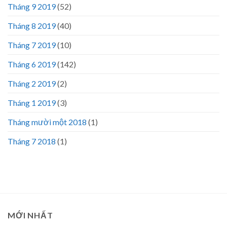
Tháng 9 2019
(52)
Tháng 8 2019
(40)
Tháng 7 2019
(10)
Tháng 6 2019
(142)
Tháng 2 2019
(2)
Tháng 1 2019
(3)
Tháng mười một 2018
(1)
Tháng 7 2018
(1)
MỚI NHẤT